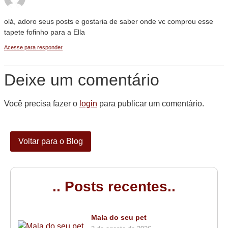
olá, adoro seus posts e gostaria de saber onde vc comprou esse
tapete fofinho para a Ella
Acesse para responder
Deixe um comentário
Você precisa fazer o
login
para publicar um comentário.
Voltar para o Blog
.. Posts recentes..
Mala do seu pet