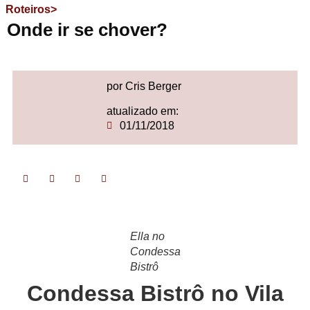
Roteiros>
Onde ir se chover?
por Cris Berger
atualizado em:
01/11/2018
Ella no
Condessa
Bistrô
Condessa Bistrô no Vila