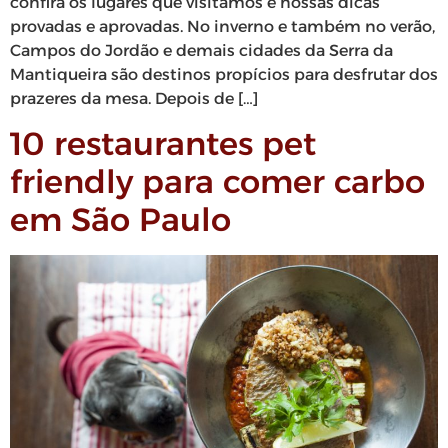
confira os lugares que visitamos e nossas dicas
provadas e aprovadas. No inverno e também no verão,
Campos do Jordão e demais cidades da Serra da
Mantiqueira são destinos propícios para desfrutar dos
prazeres da mesa. Depois de […]
10 restaurantes pet
friendly para comer carbo
em São Paulo