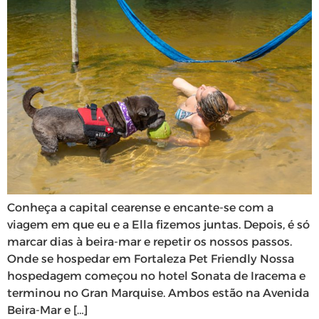
Conheça a capital cearense e encante-se com a
viagem em que eu e a Ella fizemos juntas. Depois, é só
marcar dias à beira-mar e repetir os nossos passos.
Onde se hospedar em Fortaleza Pet Friendly Nossa
hospedagem começou no hotel Sonata de Iracema e
terminou no Gran Marquise. Ambos estão na Avenida
Beira-Mar e […]