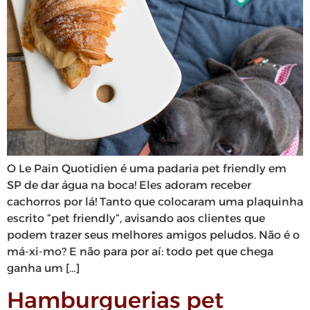
O Le Pain Quotidien é uma padaria pet friendly em
SP de dar água na boca! Eles adoram receber
cachorros por lá! Tanto que colocaram uma plaquinha
escrito “pet friendly“, avisando aos clientes que
podem trazer seus melhores amigos peludos. Não é o
má-xi-mo? E não para por aí: todo pet que chega
ganha um […]
Hamburguerias pet