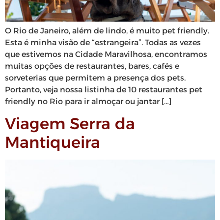
O Rio de Janeiro, além de lindo, é muito pet friendly.
Esta é minha visão de “estrangeira”. Todas as vezes
que estivemos na Cidade Maravilhosa, encontramos
muitas opções de restaurantes, bares, cafés e
sorveterias que permitem a presença dos pets.
Portanto, veja nossa listinha de 10 restaurantes pet
friendly no Rio para ir almoçar ou jantar […]
Viagem Serra da
Mantiqueira