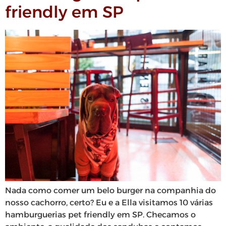
friendly em SP
Nada como comer um belo burger na companhia do
nosso cachorro, certo? Eu e a Ella visitamos 10 várias
hamburguerias pet friendly em SP. Checamos o