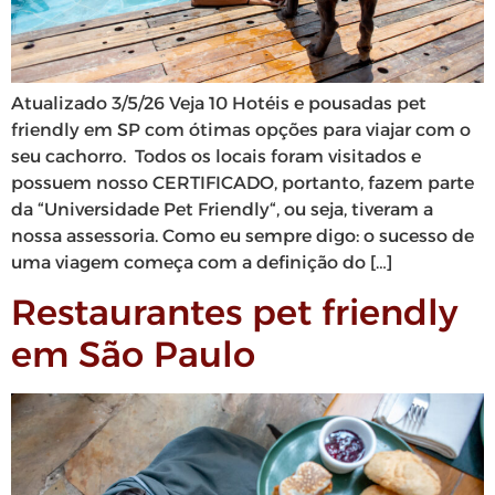
Atualizado 3/5/26 Veja 10 Hotéis e pousadas pet
friendly em SP com ótimas opções para viajar com o
seu cachorro. Todos os locais foram visitados e
possuem nosso CERTIFICADO, portanto, fazem parte
da “Universidade Pet Friendly“, ou seja, tiveram a
nossa assessoria. Como eu sempre digo: o sucesso de
uma viagem começa com a definição do […]
Restaurantes pet friendly
em São Paulo