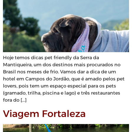
Hoje temos dicas pet friendly da Serra da
Mantiqueira, um dos destinos mais procurados no
Brasil nos meses de frio. Vamos dar a dica de um
hotel em Campos do Jordão, que é amado pelos pet
lovers, pois tem um espaço especial para os pets
(gramado, trilha, piscina e lago) e três restaurantes
fora do […]
Viagem Fortaleza