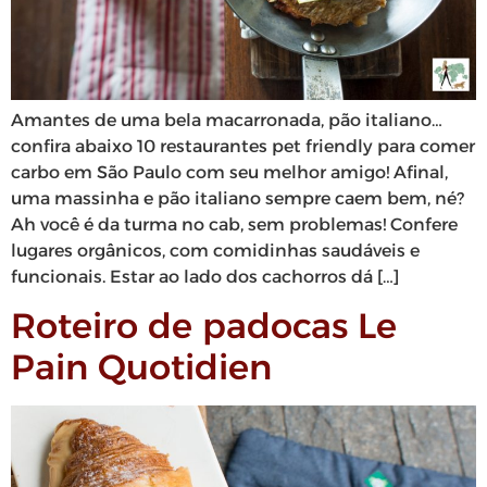
Amantes de uma bela macarronada, pão italiano…
confira abaixo 10 restaurantes pet friendly para comer
carbo em São Paulo com seu melhor amigo! Afinal,
uma massinha e pão italiano sempre caem bem, né?
Ah você é da turma no cab, sem problemas! Confere
lugares orgânicos, com comidinhas saudáveis e
funcionais. Estar ao lado dos cachorros dá […]
Roteiro de padocas Le
Pain Quotidien