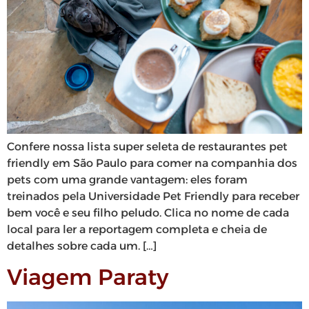
Confere nossa lista super seleta de restaurantes pet
friendly em São Paulo para comer na companhia dos
pets com uma grande vantagem: eles foram
treinados pela Universidade Pet Friendly para receber
bem você e seu filho peludo. Clica no nome de cada
local para ler a reportagem completa e cheia de
detalhes sobre cada um. […]
Viagem Paraty