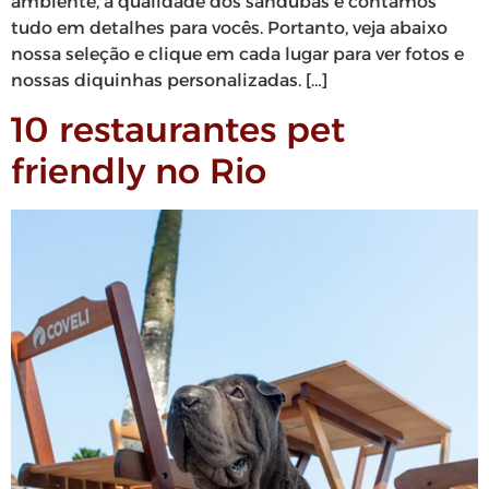
ambiente, a qualidade dos sandubas e contamos
tudo em detalhes para vocês. Portanto, veja abaixo
nossa seleção e clique em cada lugar para ver fotos e
nossas diquinhas personalizadas. […]
10 restaurantes pet
friendly no Rio