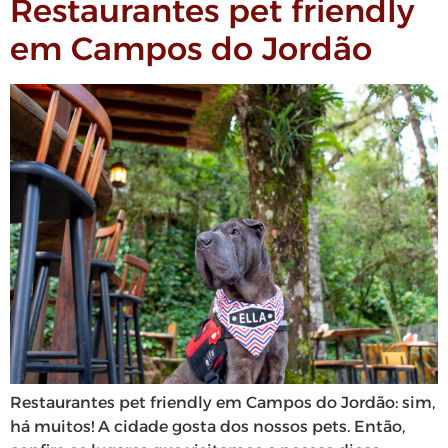
Restaurantes pet friendly
em Campos do Jordão
Restaurantes pet friendly em Campos do Jordão: sim,
há muitos! A cidade gosta dos nossos pets. Então,