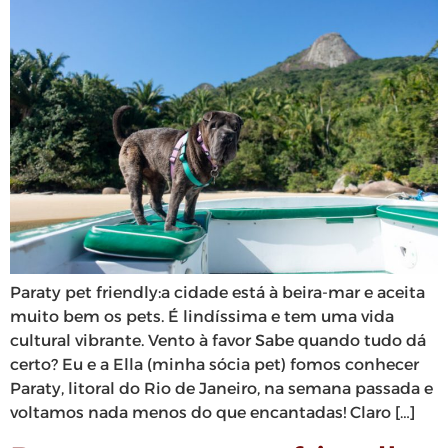
Paraty pet friendly:a cidade está à beira-mar e aceita
muito bem os pets. É lindíssima e tem uma vida
cultural vibrante. Vento à favor Sabe quando tudo dá
certo? Eu e a Ella (minha sócia pet) fomos conhecer
Paraty, litoral do Rio de Janeiro, na semana passada e
voltamos nada menos do que encantadas! Claro […]