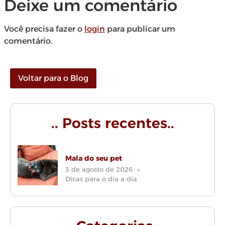
Deixe um comentário
Você precisa fazer o
login
para publicar um
comentário.
Voltar para o Blog
.. Posts recentes..
Mala do seu pet
3 de agosto de 2026
Dicas para o dia a dia