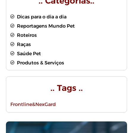
.. Categorias..
Dicas para o dia a dia
Reportagens Mundo Pet
Roteiros
Raças
Saúde Pet
Produtos & Serviços
.. Tags ..
Frontline&NexGard