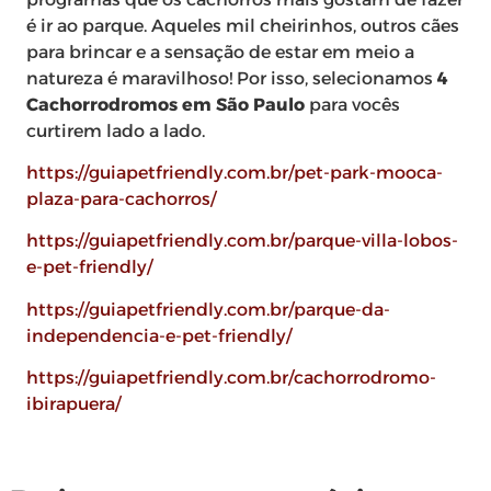
é ir ao parque. Aqueles mil cheirinhos, outros cães
para brincar e a sensação de estar em meio a
natureza é maravilhoso! Por isso, selecionamos
4
Cachorrodromos em São Paulo
para vocês
curtirem lado a lado.
https://guiapetfriendly.com.br/pet-park-mooca-
plaza-para-cachorros/
https://guiapetfriendly.com.br/parque-villa-lobos-
e-pet-friendly/
https://guiapetfriendly.com.br/parque-da-
independencia-e-pet-friendly/
https://guiapetfriendly.com.br/cachorrodromo-
ibirapuera/