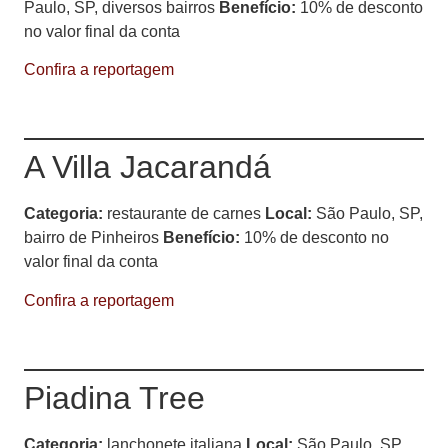
Paulo, SP, diversos bairros
Benefício:
10% de desconto
no valor final da conta
Confira a reportagem
A Villa Jacarandá
Categoria:
restaurante de carnes
Local:
São Paulo, SP,
bairro de Pinheiros
Benefício:
10% de desconto no
valor final da conta
Confira a reportagem
Piadina Tree
Categoria:
lanchonete italiana
Local:
São Paulo, SP,