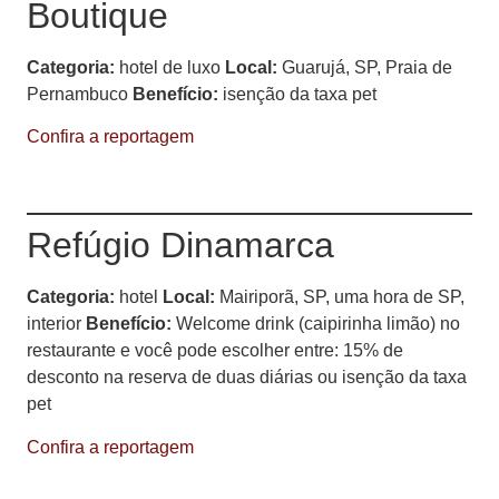
Boutique
Categoria:
hotel de luxo
Local:
Guarujá, SP, Praia de
Pernambuco
Benefício:
isenção da taxa pet
Confira a reportagem
Refúgio Dinamarca
Categoria:
hotel
Local:
Mairiporã, SP, uma hora de SP,
interior
Benefício:
Welcome drink (caipirinha limão) no
restaurante e você pode escolher entre: 15% de
desconto na reserva de duas diárias ou isenção da taxa
pet
Confira a reportagem