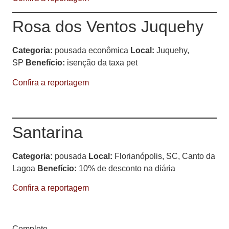
Rosa dos Ventos Juquehy
Categoria:
pousada econômica
Local:
Juquehy,
SP
Benefício:
isenção da taxa pet
Confira a reportagem
Santarina
Categoria:
pousada
Local:
Florianópolis, SC, Canto da
Lagoa
Benefício:
10% de desconto na diária
Confira a reportagem
Completo