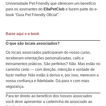
Universidade Pet Friendly que oferecem um benefício
para os assinantes do
EllaPetClub
e fazem parte do e-
book “Guia Pet Friendly Oficial”.
Baixe aqui o e-book
O que são locais associados?
Os locais associados participaram do nosso curso,
receberam orientações personalizadas, calls e
treinamentos práticos. São perfeitos? Não. Mas estão no
caminho certo — com direção, intenção e vontade de
fazer melhor. Não estão à deriva e, por isso, merecem a
nossa confiança e fidelidade. Dá para ir com mais
segurança.
Para ter direito ao benefício dos nossos associados
você deve apresentar a carteirinha de associado ao