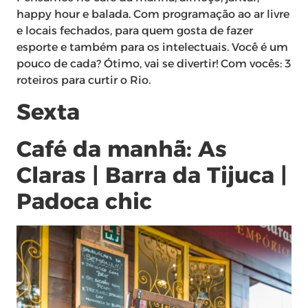
happy hour e balada. Com programação ao ar livre
e locais fechados, para quem gosta de fazer
esporte e também para os intelectuais. Você é um
pouco de cada? Ótimo, vai se divertir! Com vocês: 3
roteiros para curtir o Rio.
Sexta
Café da manhã: As
Claras | Barra da Tijuca |
Padoca chic