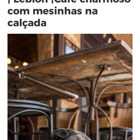
com mesinhas na
calçada