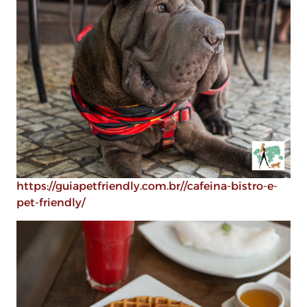
https://guiapetfriendly.com.br//cafeina-bistro-e-
pet-friendly/