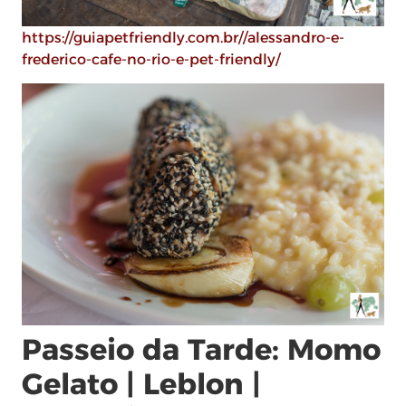
https://guiapetfriendly.com.br//alessandro-e-
frederico-cafe-no-rio-e-pet-friendly/
Passeio da Tarde: Momo
Gelato | Leblon |