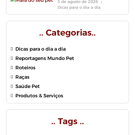
3 de agosto de 2026
Dicas para o dia a dia
.. Categorias..
Dicas para o dia a dia
Reportagens Mundo Pet
Roteiros
Raças
Saúde Pet
Produtos & Serviços
.. Tags ..