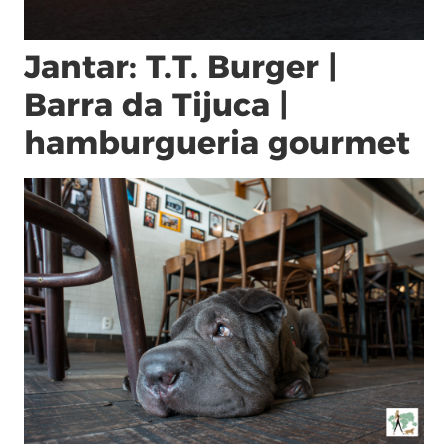
Jantar: T.T. Burger |
Barra da Tijuca |
hamburgueria gourmet