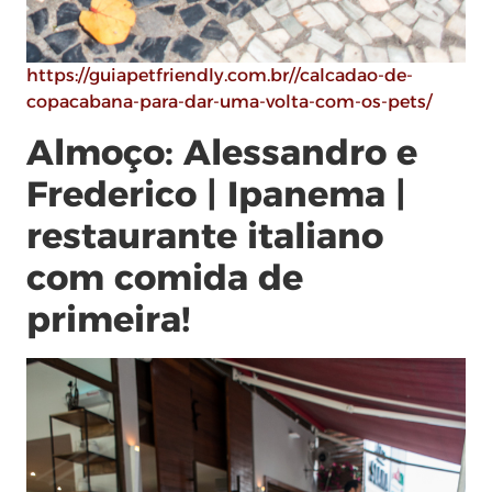
https://guiapetfriendly.com.br//calcadao-de-
copacabana-para-dar-uma-volta-com-os-pets/
Almoço: Alessandro e
Frederico | Ipanema |
restaurante italiano
com comida de
primeira!