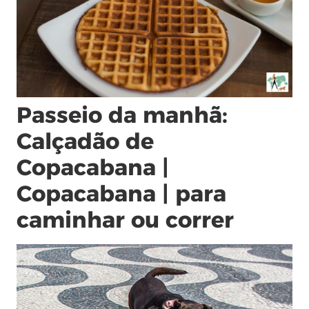
Passeio da manhã:
Calçadão de
Copacabana |
Copacabana | para
caminhar ou correr