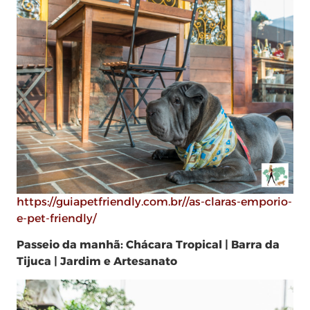
https://guiapetfriendly.com.br//as-claras-emporio-
e-pet-friendly/
Passeio da manhã: Chácara Tropical | Barra da
Tijuca | Jardim e Artesanato