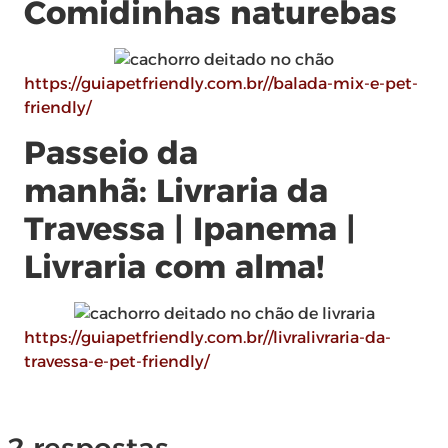
Comidinhas naturebas
https://guiapetfriendly.com.br//balada-mix-e-pet-
friendly/
Passeio da
manhã: Livraria da
Travessa | Ipanema |
Livraria com alma!
https://guiapetfriendly.com.br//livralivraria-da-
travessa-e-pet-friendly/