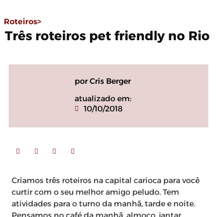
Roteiros>
Três roteiros pet friendly no Rio
por Cris Berger
atualizado em:
10/10/2018
Criamos três roteiros na capital carioca para você
curtir com o seu melhor amigo peludo. Tem
atividades para o turno da manhã, tarde e noite.
Pensamos no café da manhã, almoço, jantar,