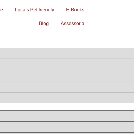
e
Locais Pet friendly
E-Books
Blog
Assessoria