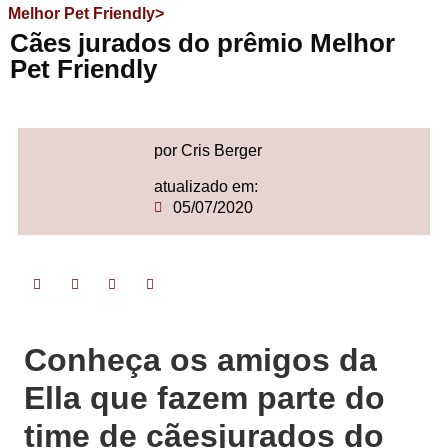
Melhor Pet Friendly>
Cães jurados do prêmio Melhor
Pet Friendly
por Cris Berger
atualizado em:
05/07/2020
Conheça os amigos da
Ella que fazem parte do
time de cãesjurados do