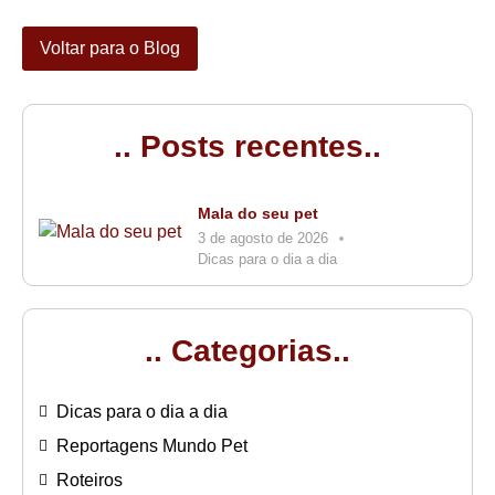
Voltar para o Blog
.. Posts recentes..
Mala do seu pet
3 de agosto de 2026
Dicas para o dia a dia
.. Categorias..
Dicas para o dia a dia
Reportagens Mundo Pet
Roteiros