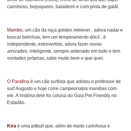
carinhoso, beijoqueiro, baladeiro e com pinta de galã!
Mambo
, um cão da raça golden retriever , adora nadar e
buscar bolinhas, tem um temperamento dócil , é
independente, extrovertido, adora fazer novas
amizades, inteligente, sempre antenado em tudo e tem
vontades próprias, sabe muito bem o que quer.
O
Parafina
é um cão surfista que adotou o professor de
surf Augusto e hoje corre campeonatos mundias com
ele. A história dele foi coluna do Guia Pet Friendly no
Estadão.
Kira
é uma pitbull que, além de muito carinhosa e