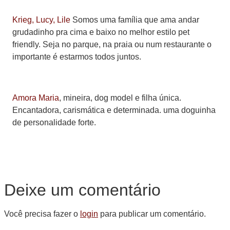
Krieg, Lucy, Lile
Somos uma família que ama andar
grudadinho pra cima e baixo no melhor estilo pet
friendly. Seja no parque, na praia ou num restaurante o
importante é estarmos todos juntos.
Amora Maria
, mineira, dog model e filha única.
Encantadora, carismática e determinada. uma doguinha
de personalidade forte.
Deixe um comentário
Você precisa fazer o
login
para publicar um comentário.