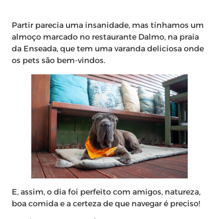
Partir parecia uma insanidade, mas tínhamos um
almoço marcado no restaurante Dalmo, na praia
da Enseada, que tem uma varanda deliciosa onde
os pets são bem-vindos.
E, assim, o dia foi perfeito com amigos, natureza,
boa comida e a certeza de que navegar é preciso!