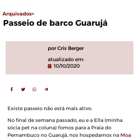
Arquivados>
Passeio de barco Guarujá
por Cris Berger
atualizado em:
10/10/2020
Existe passeio não está mais ativo.
No final de semana passado, eu e a Ella (minha
sócia pet na coluna) fomos para a Praia do
Pernambuco no Guarujá, nos hospedamos na
Moa