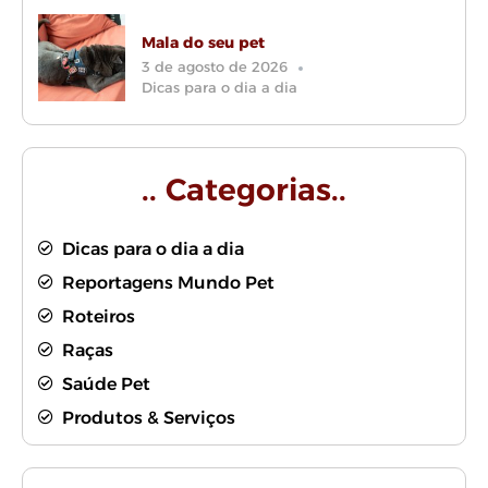
Mala do seu pet
3 de agosto de 2026
Dicas para o dia a dia
.. Categorias..
Dicas para o dia a dia
Reportagens Mundo Pet
Roteiros
Raças
Saúde Pet
Produtos & Serviços