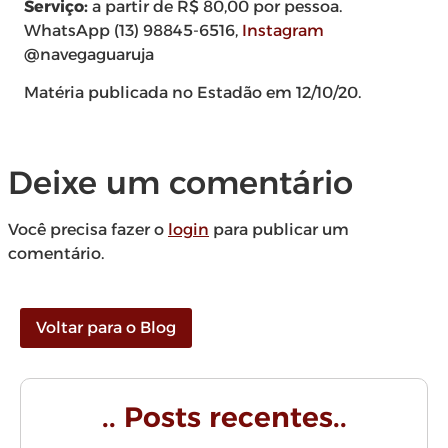
Serviço:
a partir de R$ 80,00 por pessoa.
WhatsApp (13) 98845-6516,
Instagram
@navegaguaruja
Matéria publicada no Estadão em 12/10/20.
Deixe um comentário
Você precisa fazer o
login
para publicar um
comentário.
Voltar para o Blog
.. Posts recentes..