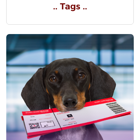
.. Tags ..