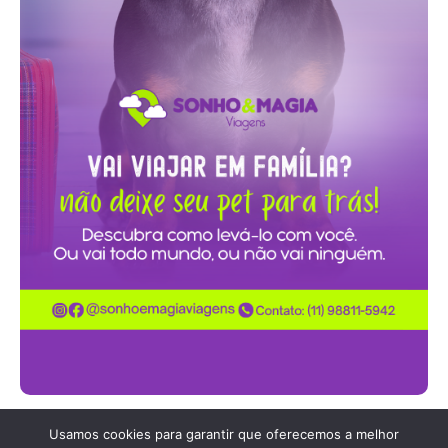
Usamos cookies para garantir que oferecemos a melhor