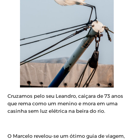
Cruzamos pelo seu Leandro, caiçara de 73 anos
que rema como um menino e mora em uma
casinha sem luz elétrica na beira do rio.
O Marcelo revelou-se um ótimo guia de viagem,