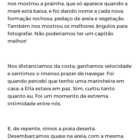
nos mostrou a prainha, que só aparece quando a
maré está baixa, e foi dando nome a cada nova
formação rochosa, pedaço de areia e vegetação.
Também nos mostrou os melhores ângulos para
fotografar. Não poderíamos ter um capitão
melhor!
Nos distanciamos da costa, ganhamos velocidade
e sentimos o imenso prazer de navegar. Foi
quando percebi que tenho uma marinheira em
casa: a Ella estava em paz. Sim, curtiu tanto
quanto eu. Foi um momento de extrema
intimidade entre nós.
E, de repente, vimos a praia deserta.
Desembarcamos quase na areia, com a mesma