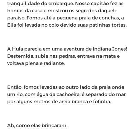
tranquilidade do embarque. Nosso capitão fez as
honras da casa e mostrou os segredos daquele
paraíso. Fomos até a pequena praia de conchas, a
Ella foi levada no colo devido suas patinhas tortas.
A Hula parecia em uma aventura de Indiana Jones!
Destemida, subia nas pedras, entrava na mata e
voltava plena e radiante.
Então, fomos levadas ao outro lado da praia onde
um rio, com água da cachoeira, é separado do mar
por alguns metros de areia branca e fofinha.
Ah, como elas brincaram!