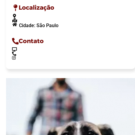
Localização
Cidade: São Paulo
Contato