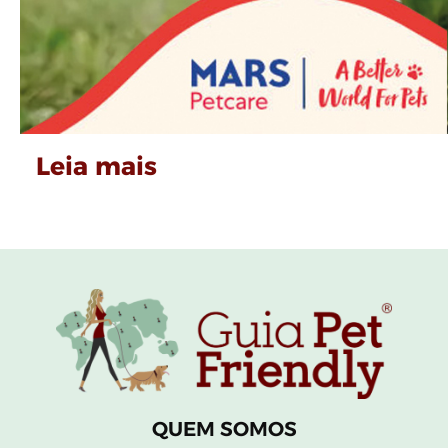
Leia mais
QUEM SOMOS