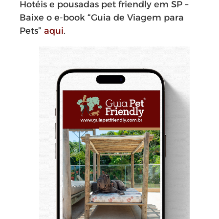
Hotéis e pousadas pet friendly em SP –
Baixe o e-book “Guia de Viagem para
Pets”
aqui
.