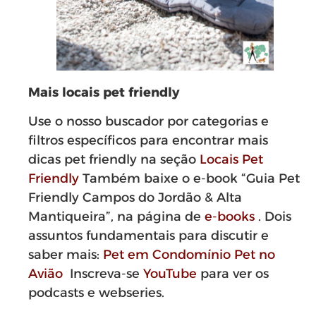
Mais locais pet friendly
Use o nosso buscador por categorias e
filtros específicos para encontrar mais
dicas pet friendly na seção
Locais Pet
Friendly
Também baixe o e-book “Guia Pet
Friendly Campos do Jordão & Alta
Mantiqueira”, na página de
e-books
. Dois
assuntos fundamentais para discutir e
saber mais:
Pet em Condomínio
Pet no
Avião
Inscreva-se
YouTube
para ver os
podcasts e webseries.