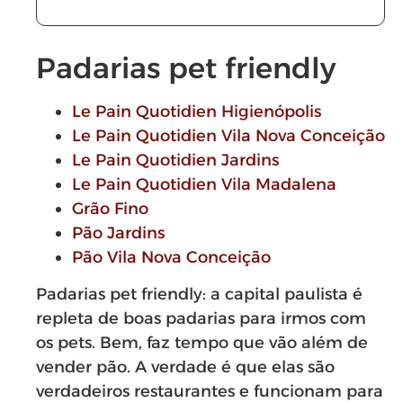
Padarias pet friendly
Le Pain Quotidien Higienópolis
Le Pain Quotidien Vila Nova Conceição
Le Pain Quotidien Jardins
Le Pain Quotidien Vila Madalena
Grão Fino
Pão Jardins
Pão Vila Nova Conceição
Padarias pet friendly: a capital paulista é
repleta de boas padarias para irmos com
os pets. Bem, faz tempo que vão além de
vender pão. A verdade é que elas são
verdadeiros restaurantes e funcionam para