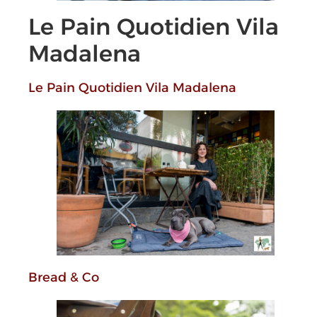
Le Pain Quotidien Vila
Madalena
Le Pain Quotidien Vila Madalena
Brea
d & Co