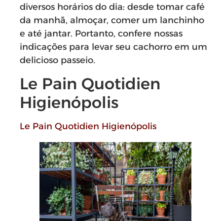
diversos horários do dia: desde tomar café
da manhã, almoçar, comer um lanchinho
e até jantar. Portanto, confere nossas
indicações para levar seu cachorro em um
delicioso passeio.
Le Pain Quotidien
Higienópolis
Le Pain Quotidien Higienópolis