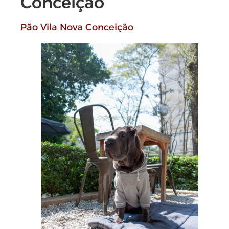
Conceição
Pão Vila Nova Conceição