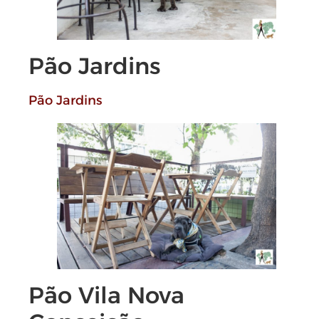
Pão Jardins
Pão Jardins
Pão Vila Nova