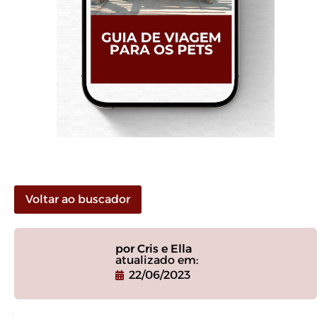
Voltar ao buscador
por Cris e Ella
atualizado em:
22/06/2023