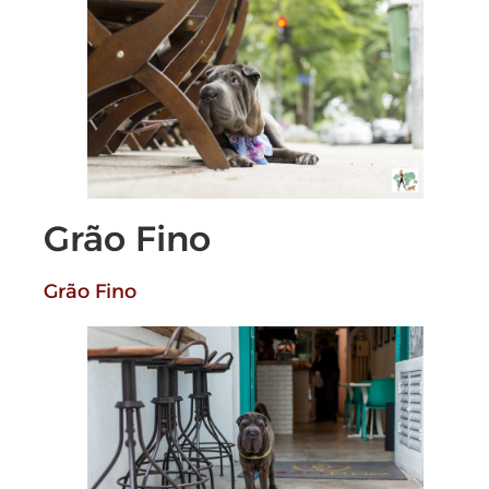
Grão Fino
Grão
Fino