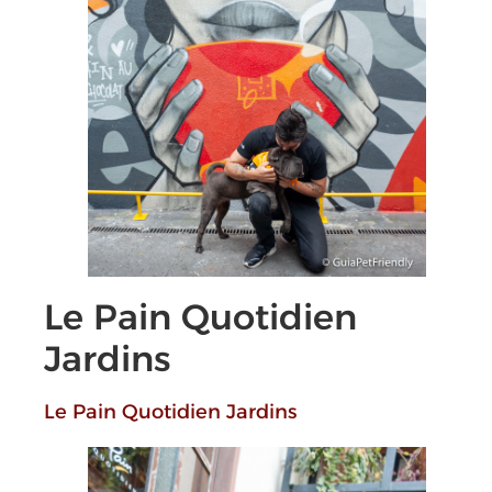
Le Pain Quotidien
Jardins
Le Pain Quotidien Jardins