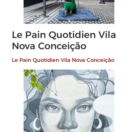
Le Pain Quotidien Vila
Nova Conceição
Le Pain Quotidien Vila Nova Conceição