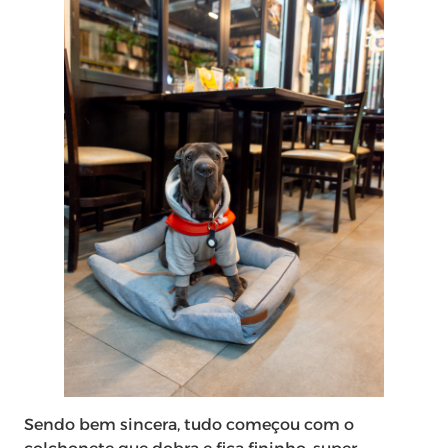
Sendo bem sincera, tudo começou com o