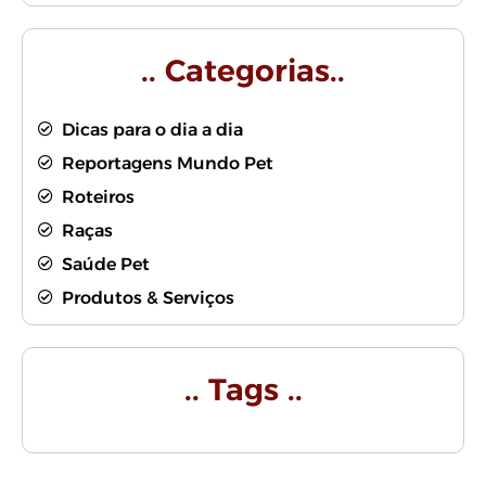
.. Categorias..
Dicas para o dia a dia
Reportagens Mundo Pet
Roteiros
Raças
Saúde Pet
Produtos & Serviços
.. Tags ..