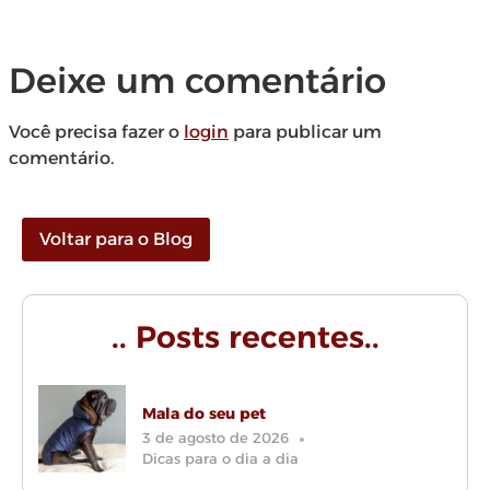
Deixe um comentário
Você precisa fazer o
login
para publicar um
comentário.
Voltar para o Blog
.. Posts recentes..
Mala do seu pet
3 de agosto de 2026
Dicas para o dia a dia