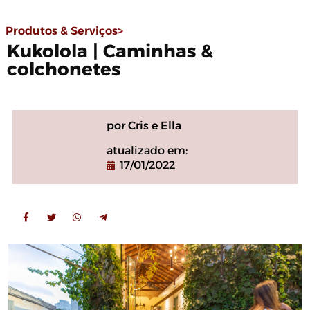
Produtos & Serviços>
Kukolola | Caminhas &
colchonetes
por Cris e Ella
atualizado em:
17/01/2022