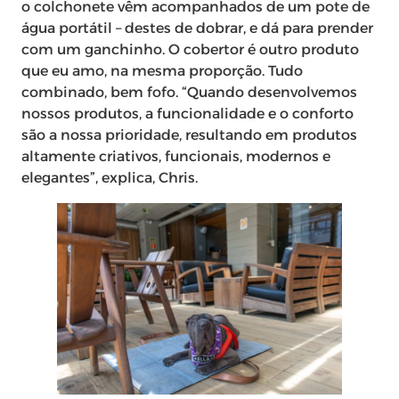
o colchonete vêm acompanhados de um pote de
água portátil – destes de dobrar, e dá para prender
com um ganchinho. O cobertor é outro produto
que eu amo, na mesma proporção. Tudo
combinado, bem fofo. “Quando desenvolvemos
nossos produtos, a funcionalidade e o conforto
são a nossa prioridade, resultando em produtos
altamente criativos, funcionais, modernos e
elegantes”, explica, Chris.