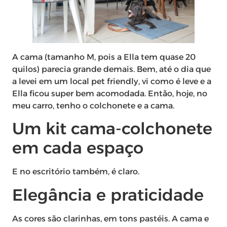
A cama (tamanho M, pois a Ella tem quase 20
quilos) parecia grande demais. Bem, até o dia que
a levei em um local pet friendly, vi como é leve e a
Ella ficou super bem acomodada. Então, hoje, no
meu carro, tenho o colchonete e a cama.
Um kit cama-colchonete
em cada espaço
E no escritório também, é claro.
Elegância e praticidade
As cores são clarinhas, em tons pastéis. A cama e