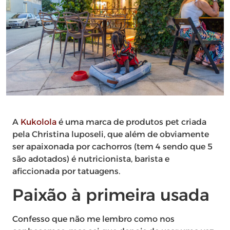
A
Kukolola
é uma marca de produtos pet criada
pela Christina luposeli, que além de obviamente
ser apaixonada por cachorros (tem 4 sendo que 5
são adotados) é nutricionista, barista e
aficcionada por tatuagens.
Paixão à primeira usada
Confesso que não me lembro como nos