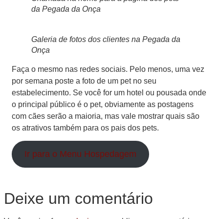
da Pegada da Onça
Galeria de fotos dos clientes na Pegada da
Onça
Faça o mesmo nas redes sociais. Pelo menos, uma vez
por semana poste a foto de um pet no seu
estabelecimento. Se você for um hotel ou pousada onde
o principal público é o pet, obviamente as postagens
com cães serão a maioria, mas vale mostrar quais são
os atrativos também para os pais dos pets.
Ir para o Menu Hospedagem
Deixe um comentário