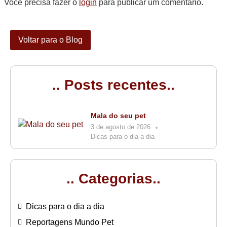
Você precisa fazer o
login
para publicar um comentário.
Voltar para o Blog
.. Posts recentes..
Mala do seu pet
3 de agosto de 2026
Dicas para o dia a dia
.. Categorias..
Dicas para o dia a dia
Reportagens Mundo Pet