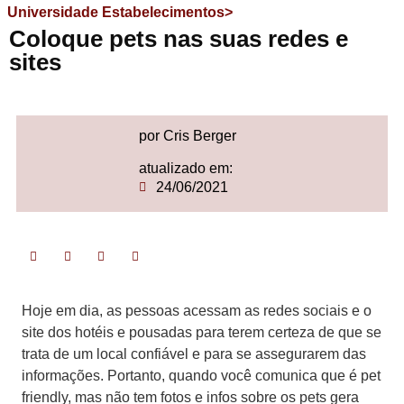
Universidade Estabelecimentos>
Coloque pets nas suas redes e
sites
por Cris Berger
atualizado em:
24/06/2021
Hoje em dia, as pessoas acessam as redes sociais e o
site dos hotéis e pousadas para terem certeza de que se
trata de um local confiável e para se assegurarem das
informações. Portanto, quando você comunica que é pet
friendly, mas não tem fotos e infos sobre os pets gera