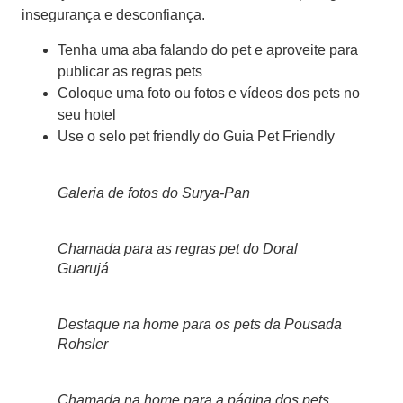
insegurança e desconfiança.
Tenha uma aba falando do pet e aproveite para
publicar as regras pets
Coloque uma foto ou fotos e vídeos dos pets no
seu hotel
Use o selo pet friendly do Guia Pet Friendly
Galeria de fotos do Surya-Pan
Chamada para as regras pet do Doral
Guarujá
Destaque na home para os pets da Pousada
Rohsler
Chamada na home para a página dos pets