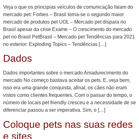
Veja o que os principias veículos de comunicação falam do
mercado pet: Forbes – Brasil torna-se o segundo maior
mercado de produtos pet UOL – Mercado pet dispara no
Brasil apesar da crise Exame – O crescimento do mercado
pet no Brasil PetBrasil – Mercado pet Tendências para 2021
no exterior: Exploding Topics – Tendências […]
Dados
Dados importantes sobre o mercado Amadurecimento do
mercado No começo bastava aceitar os pets. E, veja bem,
isso era uma grande conquista, afinal, os cães não eram
vistos como clientes frequentes. Com o passar do tempo, o
número de locais pet friendly cresceu e a necessidade de se
diferenciar passou a ser imperativa. Sim, o […]
Coloque pets nas suas redes
e sites