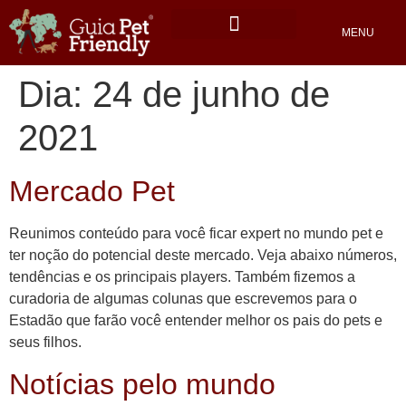
MENU
Locais Pet friendly
Dia:
24 de junho de
2021
Mercado Pet
Reunimos conteúdo para você ficar expert no mundo pet e
ter noção do potencial deste mercado. Veja abaixo números,
tendências e os principais players. Também fizemos a
curadoria de algumas colunas que escrevemos para o
Estadão que farão você entender melhor os pais do pets e
seus filhos.
Notícias pelo mundo