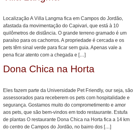
Localização A Villa Langma fica em Campos do Jordão,
afastada da movimentação do Capivari, que está à 10
quilômetros de distância. O grande terreno gramado é um
paraíso para os cachorros. A propriedade é cercada e os
pets têm sinal verde para ficar sem guia. Apenas vale a
pena ficar atento com a chegada e […]
Dona Chica na Horta
Eles fazem parte da Universidade Pet Friendly, our seja, são
assessorados para receberem os pets com hospitalidade e
segurança. Gostamos muito do comprometimento e amor
aos pets, que são bem-vindos em todo restaurante. Estufa
de plantas O restaurante Dona Chica na Horta fica a 14 km
do centro de Campos do Jordão, no bairro dos […]