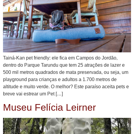
Tainá-Kan pet friendly: ele fica em Campos do Jordão,
dentro do Parque Tarundu que tem 25 atrações de lazer e
500 mil metros quadrados de mata preservada, ou seja, um
playground para crianças e adultos a 1.700 metros de
altitude e muito verde. O melhor? Este paraíso aceita pets e
breve vai estrear um Pet […]
Museu Felícia Leirner