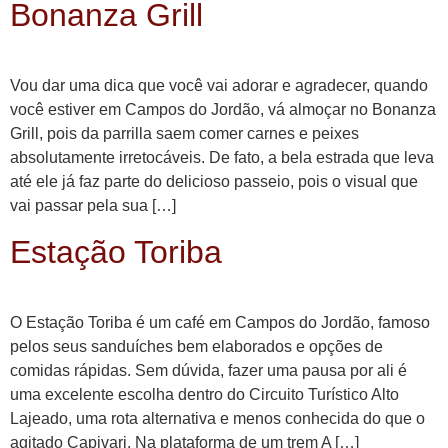
Bonanza Grill
Vou dar uma dica que você vai adorar e agradecer, quando
você estiver em Campos do Jordão, vá almoçar no Bonanza
Grill, pois da parrilla saem comer carnes e peixes
absolutamente irretocáveis. De fato, a bela estrada que leva
até ele já faz parte do delicioso passeio, pois o visual que
vai passar pela sua […]
Estação Toriba
O Estação Toriba é um café em Campos do Jordão, famoso
pelos seus sanduíches bem elaborados e opções de
comidas rápidas. Sem dúvida, fazer uma pausa por ali é
uma excelente escolha dentro do Circuito Turístico Alto
Lajeado, uma rota alternativa e menos conhecida do que o
agitado Capivari. Na plataforma de um trem A […]