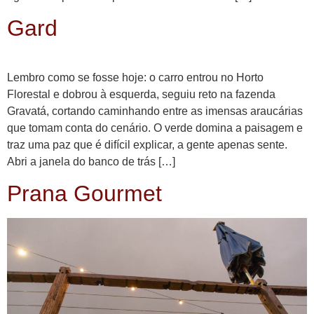
Gard
Lembro como se fosse hoje: o carro entrou no Horto
Florestal e dobrou à esquerda, seguiu reto na fazenda
Gravatá, cortando caminhando entre as imensas araucárias
que tomam conta do cenário. O verde domina a paisagem e
traz uma paz que é difícil explicar, a gente apenas sente.
Abri a janela do banco de trás […]
Prana Gourmet