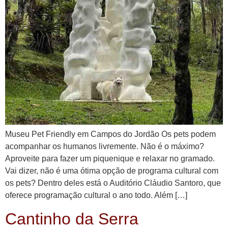
Museu Pet Friendly em Campos do Jordão Os pets podem
acompanhar os humanos livremente. Não é o máximo?
Aproveite para fazer um piquenique e relaxar no gramado.
Vai dizer, não é uma ótima opção de programa cultural com
os pets? Dentro deles está o Auditório Cláudio Santoro, que
oferece programação cultural o ano todo. Além […]
Cantinho da Serra