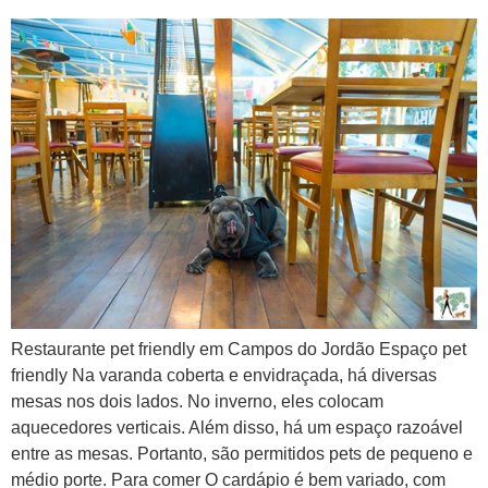
Restaurante pet friendly em Campos do Jordão Espaço pet
friendly Na varanda coberta e envidraçada, há diversas
mesas nos dois lados. No inverno, eles colocam
aquecedores verticais. Além disso, há um espaço razoável
entre as mesas. Portanto, são permitidos pets de pequeno e
médio porte. Para comer O cardápio é bem variado, com