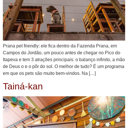
Prana pet friendly: ele fica dentro da Fazenda Prana, em
Campos do Jordão, um pouco antes de chegar no Pico do
Itapeva e tem 3 atrações principais: o balanço infinito, a mão
de Deus o e o pôr do sol. O melhor de tudo? É um programa
em que os pets são muito bem-vindos. Na […]
Tainá-kan