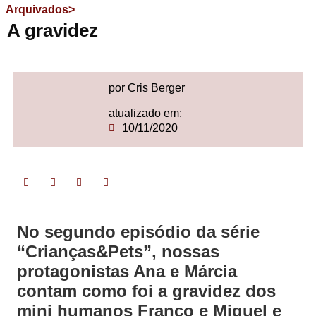
Arquivados>
A gravidez
por Cris Berger
atualizado em:
10/11/2020
No segundo episódio da série
“Crianças&Pets”, nossas
protagonistas Ana e Márcia
contam como foi a gravidez dos
mini humanos Franco e Miguel e