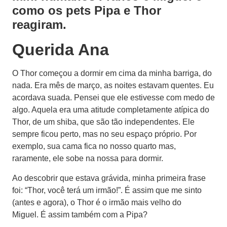
como os pets Pipa e Thor
reagiram.
Querida Ana
O Thor começou a dormir em cima da minha barriga, do
nada. Era mês de março, as noites estavam quentes. Eu
acordava suada. Pensei que ele estivesse com medo de
algo. Aquela era uma atitude completamente atípica do
Thor, de um shiba, que são tão independentes. Ele
sempre ficou perto, mas no seu espaço próprio. Por
exemplo, sua cama fica no nosso quarto mas,
raramente, ele sobe na nossa para dormir.
Ao descobrir que estava grávida, minha primeira frase
foi: “Thor, você terá um irmão!”. É assim que me sinto
(antes e agora), o Thor é o irmão mais velho do
Miguel. É assim também com a Pipa?