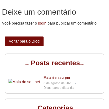
Deixe um comentário
Você precisa fazer o
login
para publicar um comentário.
Voltar para o Blog
.. Posts recentes..
Mala do seu pet
3 de agosto de 2026
Dicas para o dia a dia
.. Categorias..