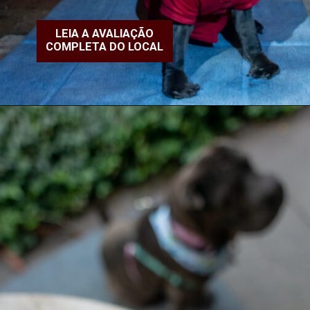
LEIA A AVALIAÇÃO
COMPLETA DO LOCAL