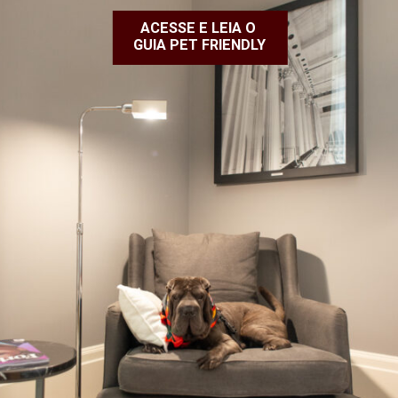
ACESSE E LEIA O
GUIA PET FRIENDLY