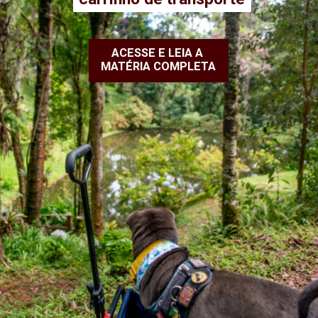
ACESSE E LEIA A
MATÉRIA COMPLETA