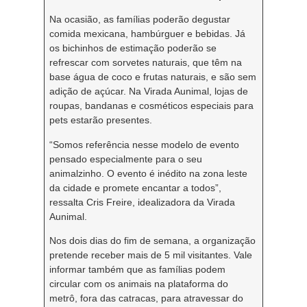
Na ocasião, as famílias poderão degustar
comida mexicana, hambúrguer e bebidas. Já
os bichinhos de estimação poderão se
refrescar com sorvetes naturais, que têm na
base água de coco e frutas naturais, e são sem
adição de açúcar. Na Virada Aunimal, lojas de
roupas, bandanas e cosméticos especiais para
pets estarão presentes.
“Somos referência nesse modelo de evento
pensado especialmente para o seu
animalzinho. O evento é inédito na zona leste
da cidade e promete encantar a todos”,
ressalta Cris Freire, idealizadora da Virada
Aunimal.
Nos dois dias do fim de semana, a organização
pretende receber mais de 5 mil visitantes. Vale
informar também que as famílias podem
circular com os animais na plataforma do
metrô, fora das catracas, para atravessar do