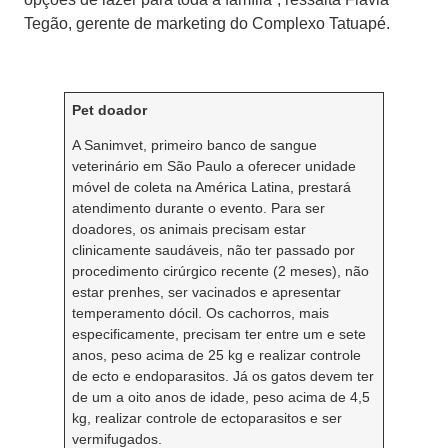
Tegão, gerente de marketing do Complexo Tatuapé.
Pet doador
A Sanimvet, primeiro banco de sangue
veterinário em São Paulo a oferecer unidade
móvel de coleta na América Latina, prestará
atendimento durante o evento. Para ser
doadores, os animais precisam estar
clinicamente saudáveis, não ter passado por
procedimento cirúrgico recente (2 meses), não
estar prenhes, ser vacinados e apresentar
temperamento dócil. Os cachorros, mais
especificamente, precisam ter entre um e sete
anos, peso acima de 25 kg e realizar controle
de ecto e endoparasitos. Já os gatos devem ter
de um a oito anos de idade, peso acima de 4,5
kg, realizar controle de ectoparasitos e ser
vermifugados.