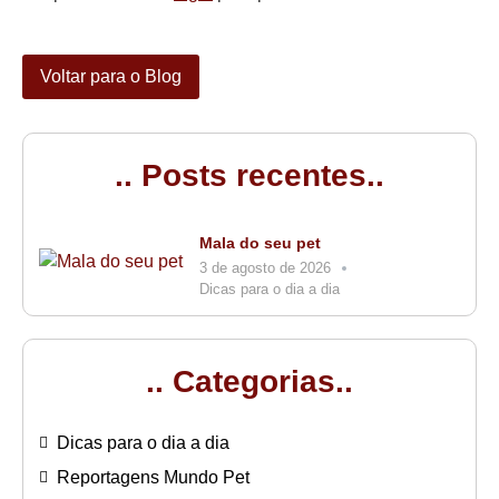
Voltar para o Blog
.. Posts recentes..
Mala do seu pet
3 de agosto de 2026
Dicas para o dia a dia
.. Categorias..
Dicas para o dia a dia
Reportagens Mundo Pet