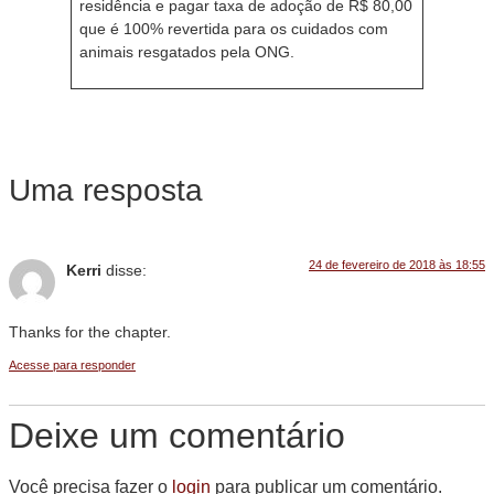
residência e pagar taxa de adoção de R$ 80,00
que é 100% revertida para os cuidados com
animais resgatados pela ONG.
Uma resposta
24 de fevereiro de 2018 às 18:55
Kerri
disse:
Thanks for the chapter.
Acesse para responder
Deixe um comentário
Você precisa fazer o
login
para publicar um comentário.