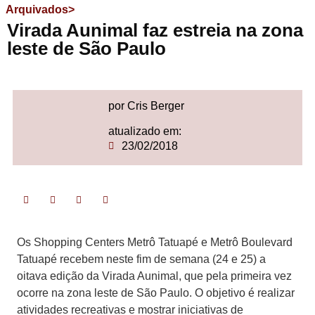
Arquivados>
Virada Aunimal faz estreia na zona
leste de São Paulo
por Cris Berger
atualizado em:
23/02/2018
Os Shopping Centers Metrô Tatuapé e Metrô Boulevard
Tatuapé recebem neste fim de semana (24 e 25) a
oitava edição da Virada Aunimal, que pela primeira vez
ocorre na zona leste de São Paulo. O objetivo é realizar
atividades recreativas e mostrar iniciativas de