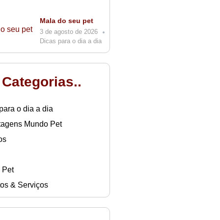
Mala do seu pet
3 de agosto de 2026
Dicas para o dia a dia
. Categorias..
para o dia a dia
tagens Mundo Pet
os
 Pet
os & Serviços