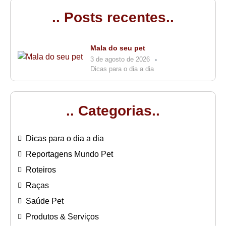
.. Posts recentes..
Mala do seu pet
3 de agosto de 2026
Dicas para o dia a dia
.. Categorias..
Dicas para o dia a dia
Reportagens Mundo Pet
Roteiros
Raças
Saúde Pet
Produtos & Serviços