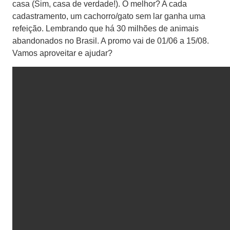
casa (Sim, casa de verdade!). O melhor? A cada
cadastramento, um cachorro/gato sem lar ganha uma
refeição. Lembrando que há 30 milhões de animais
abandonados no Brasil. A promo vai de 01/06 a 15/08.
Vamos aproveitar e ajudar?