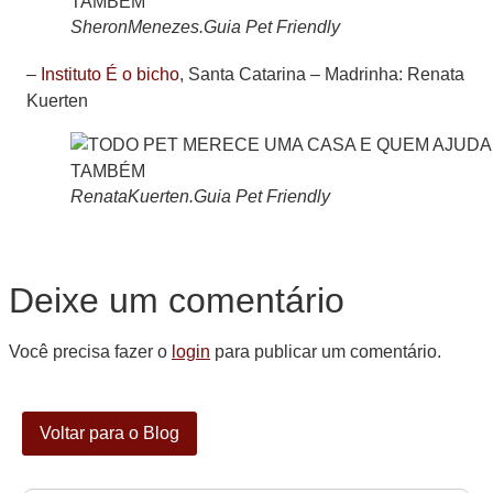
SheronMenezes.Guia Pet Friendly
–
Instituto É o bicho
, Santa Catarina –
Madrinha: Renata
Kuerten
RenataKuerten.Guia Pet Friendly
Deixe um comentário
Você precisa fazer o
login
para publicar um comentário.
Voltar para o Blog