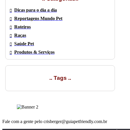
Dicas para o dia a dia
Reportagens Mundo Pet
Roteiros
Raças
Saúde Pet
Produtos & Serviços
.. Tags ..
Fale com a gente pelo crisberger@guiapetfriendly.com.br