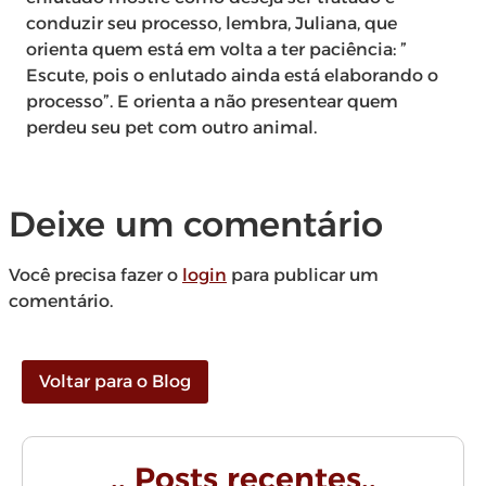
conduzir seu processo, lembra, Juliana, que
orienta quem está em volta a ter paciência: ”
Escute, pois o enlutado ainda está elaborando o
processo”. E orienta a não presentear quem
perdeu seu pet com outro animal.
Deixe um comentário
Você precisa fazer o
login
para publicar um
comentário.
Voltar para o Blog
.. Posts recentes..