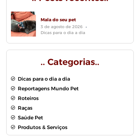
Mala do seu pet
3 de agosto de 2026
Dicas para o dia a dia
.. Categorias..
Dicas para o dia a dia
Reportagens Mundo Pet
Roteiros
Raças
Saúde Pet
Produtos & Serviços