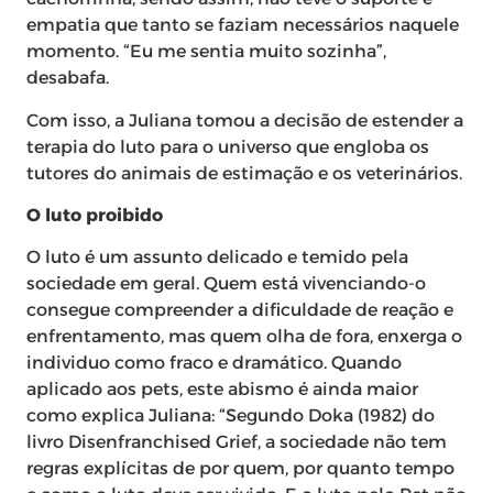
empatia que tanto se faziam necessários naquele
momento. “Eu me sentia muito sozinha”,
desabafa.
Com isso, a Juliana tomou a decisão de estender a
terapia do luto para o universo que engloba os
tutores do animais de estimação e os veterinários.
O luto proibido
O luto é um assunto delicado e temido pela
sociedade em geral. Quem está vivenciando-o
consegue compreender a dificuldade de reação e
enfrentamento, mas quem olha de fora, enxerga o
individuo como fraco e dramático. Quando
aplicado aos pets, este abismo é ainda maior
como explica Juliana: “Segundo Doka (1982) do
livro Disenfranchised Grief, a sociedade não tem
regras explícitas de por quem, por quanto tempo