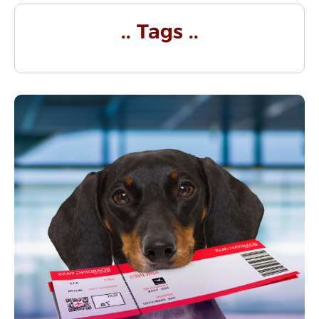
.. Tags ..