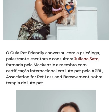
O Guia Pet Friendly conversou com a psicóloga,
palestrante, escritora e consultora
Juliana Sato
,
formada pela Mackenzie e membro com
certificação internacional em luto pet pela APBL,
Association for Pet Loss and Bereavement, sobre
terapia do luto pet.