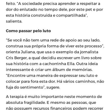
feito. “A sociedade precisa aprender a respeitar a
dor do enlutado no tempo dele, por este pet e por
esta história construída e compartilhada”,
salienta.
Como passar pelo luto
“Se você não tem uma rede de apoio ao seu lado,
construa sua própria forma de viver este processo”,
orienta Juliana, que usa o exemplo da jornalista
Cris Berger, a qual decidiu escrever um livro sobre
sua história com a cachorrinha Ella. Outra ideia
interessante é: criar um álbum de memórias.
“Encontre uma maneira de expressar seu luto e
colocar para fora esta dor. Há vários caminhos, não
fuja do sentimento”, sugere.
A terapia é muito importante neste momento de
absoluta fragilidade. E mesmo as pessoas, que
não possuem recursos financeiros podem recorrer