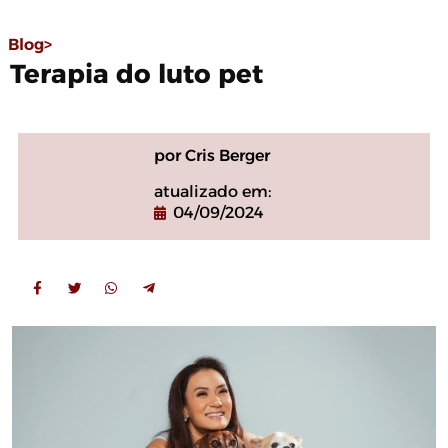
Blog>
Terapia do luto pet
por Cris Berger
atualizado em:
04/09/2024