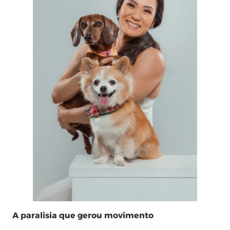
A paralisia que gerou movimento