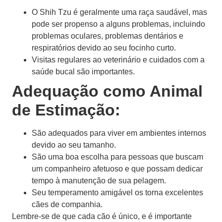
O Shih Tzu é geralmente uma raça saudável, mas
pode ser propenso a alguns problemas, incluindo
problemas oculares, problemas dentários e
respiratórios devido ao seu focinho curto.
Visitas regulares ao veterinário e cuidados com a
saúde bucal são importantes.
Adequação como Animal
de Estimação:
São adequados para viver em ambientes internos
devido ao seu tamanho.
São uma boa escolha para pessoas que buscam
um companheiro afetuoso e que possam dedicar
tempo à manutenção de sua pelagem.
Seu temperamento amigável os torna excelentes
cães de companhia.
Lembre-se de que cada cão é único, e é importante