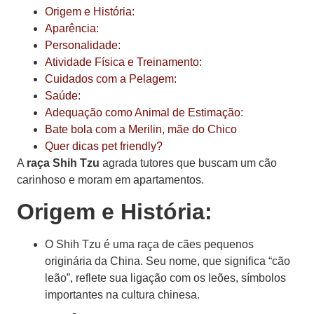
Origem e História:
Aparência:
Personalidade:
Atividade Física e Treinamento:
Cuidados com a Pelagem:
Saúde:
Adequação como Animal de Estimação:
Bate bola com a Merilin, mãe do Chico
Quer dicas pet friendly?
A
raça Shih Tzu
agrada tutores que buscam um cão
carinhoso e moram em apartamentos.
Origem e História:
O Shih Tzu é uma raça de cães pequenos
originária da China. Seu nome, que significa “cão
leão”, reflete sua ligação com os leões, símbolos
importantes na cultura chinesa.