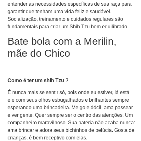
entender as necessidades específicas de sua raça para
garantir que tenham uma vida feliz e saudável.
Socialização, treinamento e cuidados regulares são
fundamentais para criar um Shih Tzu bem equilibrado.
Bate bola com a Merilin,
mãe do Chico
Como é ter um shih Tzu ?
É nunca mais se sentir só, pois onde eu estiver, lá está
ele com seus olhos esbugalhados e brilhantes sempre
esperando uma brincadeira. Meigo e dócil, ama passear
e ver gente. Quer sempre ser o centro das atenções. Um
companheiro maravilhoso. Sua bateria não acaba nunca:
ama brincar e adora seus bichinhos de pelúcia. Gosta de
crianças, é bem receptivo com elas.