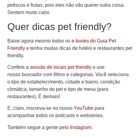
petiscos e frutas, pois eles não vão querer outra coisa.
Sentem muito calor.
Quer dicas pet friendly?
Baixe agora mesmo todos os
e-books do Guia Pet
Friendly
e tenha muitas dicas de hotéis e restaurantes pet
friendly.
Confere a
sessão de locais pet friendly
e use
nosso
buscador com filtros
e categorias. Você seleciona
o tipo de estabelecimento, cidade e bairro, condição
climática, tamanho do pet e tipo de mesa (para
restaurantes). É demais!
E, claro, inscreva-se no nosso
YouTube
para
acompanhar todos os podcasts e webseries.
Também segue a gente pelo
Instagram.