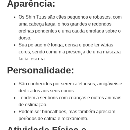
Aparência:
Os Shih Tzus são cães pequenos e robustos, com
uma cabeça larga, olhos grandes e redondos,
orelhas pendentes e uma cauda enrolada sobre o
dorso.
Sua pelagem é longa, densa e pode ter várias
cores, sendo comum a presença de uma máscara
facial escura.
Personalidade:
São conhecidos por serem afetuosos, amigáveis e
dedicados aos seus donos.
Tendem a ser bons com crianças e outros animais
de estimação.
Podem ser brincalhões, mas também apreciam
períodos de calma e relaxamento.