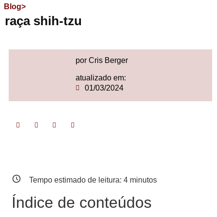
Blog>
raça shih-tzu
por Cris Berger
atualizado em:
01/03/2024
Tempo estimado de leitura:
4
minutos
Índice de conteúdos