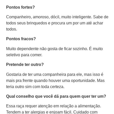
Pontos fortes?
Companheiro, amoroso, dócil, muito inteligente. Sabe de
todos seus brinquedos e procura um por um até achar
todos.
Pontos fracos?
Muito dependente não gosta de ficar sozinho. É muito
seletivo para comer.
Pretende ter outro?
Gostaria de ter uma companheira para ele, mas isso é
mais pra frente quando houver uma oportunidade. Mas
teria outro sim com toda certeza.
Qual conselho que você dá para quem quer ter um?
Essa raça requer atenção em relação a alimentação.
Tendem a ter alergias e enjoam fácil. Cuidado com