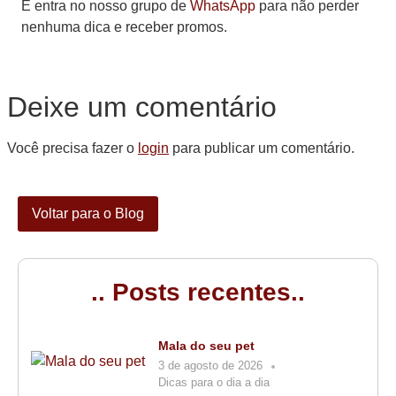
E entra no nosso grupo de
WhatsApp
para não perder
nenhuma dica e receber promos.
Deixe um comentário
Você precisa fazer o
login
para publicar um comentário.
Voltar para o Blog
.. Posts recentes..
Mala do seu pet
3 de agosto de 2026
Dicas para o dia a dia