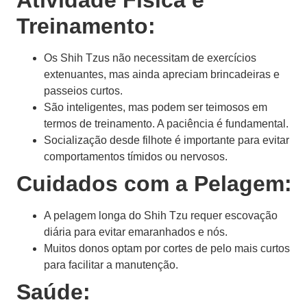
Atividade Física e
Treinamento:
Os Shih Tzus não necessitam de exercícios
extenuantes, mas ainda apreciam brincadeiras e
passeios curtos.
São inteligentes, mas podem ser teimosos em
termos de treinamento. A paciência é fundamental.
Socialização desde filhote é importante para evitar
comportamentos tímidos ou nervosos.
Cuidados com a Pelagem:
A pelagem longa do Shih Tzu requer escovação
diária para evitar emaranhados e nós.
Muitos donos optam por cortes de pelo mais curtos
para facilitar a manutenção.
Saúde: