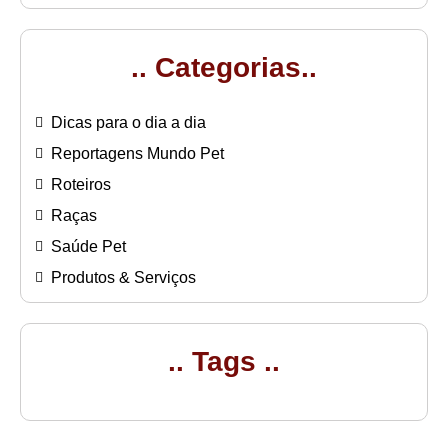
.. Categorias..
Dicas para o dia a dia
Reportagens Mundo Pet
Roteiros
Raças
Saúde Pet
Produtos & Serviços
.. Tags ..