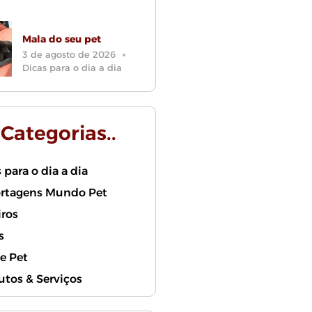
Mala do seu pet
3 de agosto de 2026
Dicas para o dia a dia
. Categorias..
 para o dia a dia
rtagens Mundo Pet
iros
s
e Pet
utos & Serviços