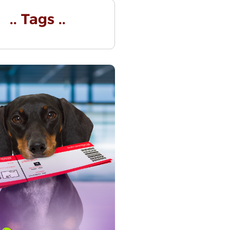
.. Tags ..