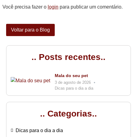
Você precisa fazer o
login
para publicar um comentário.
Voltar para o Blog
.. Posts recentes..
Mala do seu pet
3 de agosto de 2026
Dicas para o dia a dia
.. Categorias..
Dicas para o dia a dia