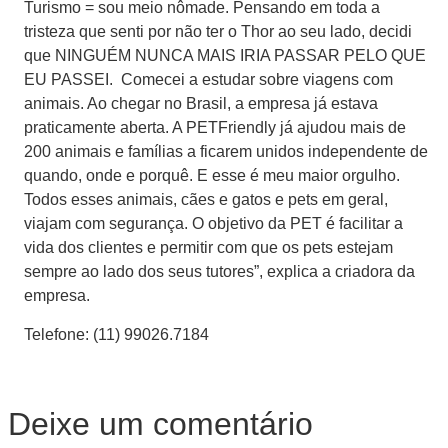
Turismo = sou meio nômade. Pensando em toda a
tristeza que senti por não ter o Thor ao seu lado, decidi
que NINGUÉM NUNCA MAIS IRIA PASSAR PELO QUE
EU PASSEI. Comecei a estudar sobre viagens com
animais. Ao chegar no Brasil, a empresa já estava
praticamente aberta. A PETFriendly já ajudou mais de
200 animais e famílias a ficarem unidos independente de
quando, onde e porquê. E esse é meu maior orgulho.
Todos esses animais, cães e gatos e pets em geral,
viajam com segurança. O objetivo da PET é facilitar a
vida dos clientes e permitir com que os pets estejam
sempre ao lado dos seus tutores”, explica a criadora da
empresa.
Telefone: (11) 99026.7184
Deixe um comentário