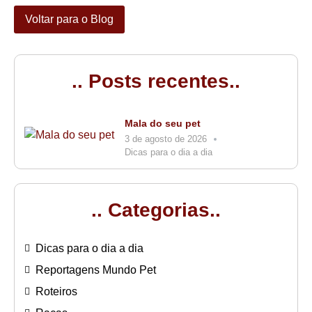
Voltar para o Blog
.. Posts recentes..
Mala do seu pet
3 de agosto de 2026
Dicas para o dia a dia
.. Categorias..
Dicas para o dia a dia
Reportagens Mundo Pet
Roteiros