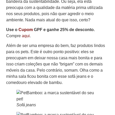
bandeira da sustentabilidade. Ou seja, ela está
preocupa com a qualidade da matéria prima utilizada
nos seus produtos, pois não quer agredir o meio
ambiente. Nada mais atual do que isso, certo?
Use o
Cupom
GPF e ganhe 25% de desconto.
Compre
aqui
.
Além de ser uma empresa do bem, faz produtos lindos
para os pets. Este é outro ponto positivo: eles se
preocupam em deixar nossa casa mais bonita e para
isso criam coleções que não “brigam” com os demais
móveis da casa. Pelo contrário, somam. Olha como a
minha sala ficou bonita com esse sofá jeans e o
comedouro elevado de bambu.
Sofá jeans