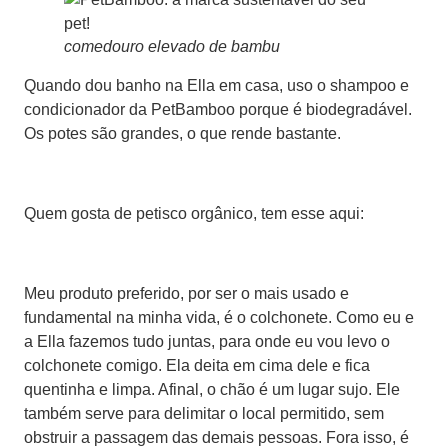
comedouro elevado de bambu
Quando dou banho na Ella em casa, uso o shampoo e
condicionador da PetBamboo porque é biodegradável.
Os potes são grandes, o que rende bastante.
Quem gosta de petisco orgânico, tem esse aqui:
Meu produto preferido, por ser o mais usado e
fundamental na minha vida, é o colchonete. Como eu e
a Ella fazemos tudo juntas, para onde eu vou levo o
colchonete comigo. Ela deita em cima dele e fica
quentinha e limpa. Afinal, o chão é um lugar sujo. Ele
também serve para delimitar o local permitido, sem
obstruir a passagem das demais pessoas. Fora isso, é