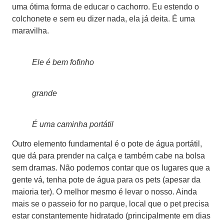
uma ótima forma de educar o cachorro. Eu estendo o
colchonete e sem eu dizer nada, ela já deita. É uma
maravilha.
Ele é bem fofinho
grande
É uma caminha portátil
Outro elemento fundamental é o pote de água portátil,
que dá para prender na calça e também cabe na bolsa
sem dramas. Não podemos contar que os lugares que a
gente vá, tenha pote de água para os pets (apesar da
maioria ter). O melhor mesmo é levar o nosso. Ainda
mais se o passeio for no parque, local que o pet precisa
estar constantemente hidratado (principalmente em dias