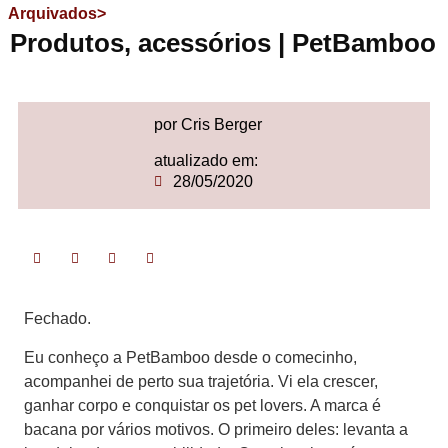
Arquivados>
Produtos, acessórios | PetBamboo
por Cris Berger
atualizado em:
28/05/2020
Fechado.
Eu conheço a PetBamboo desde o comecinho,
acompanhei de perto sua trajetória. Vi ela crescer,
ganhar corpo e conquistar os pet lovers. A marca é
bacana por vários motivos. O primeiro deles: levanta a