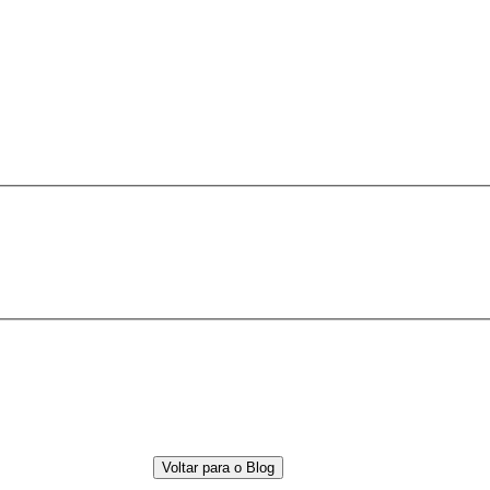
Voltar para o Blog