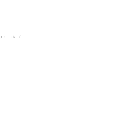
para o dia a dia