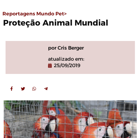
Reportagens Mundo Pet>
Proteção Animal Mundial
por Cris Berger
atualizado em:
25/09/2019