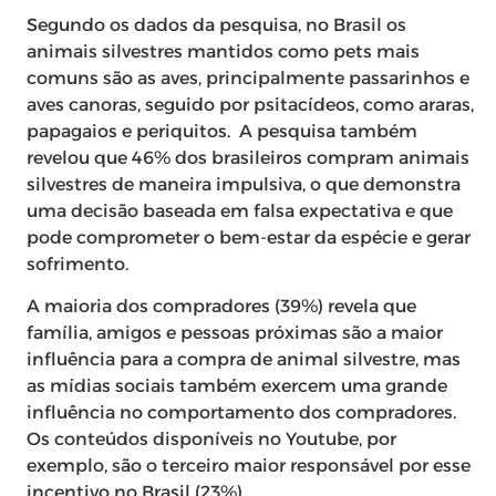
Segundo os dados da pesquisa, no Brasil os
animais silvestres mantidos como pets mais
comuns são as aves, principalmente passarinhos e
aves canoras, seguido por psitacídeos, como araras,
papagaios e periquitos. A pesquisa também
revelou que 46% dos brasileiros compram animais
silvestres de maneira impulsiva, o que demonstra
uma decisão baseada em falsa expectativa e que
pode comprometer o bem-estar da espécie e gerar
sofrimento.
A maioria dos compradores (39%) revela que
família, amigos e pessoas próximas são a maior
influência para a compra de animal silvestre, mas
as mídias sociais também exercem uma grande
influência no comportamento dos compradores.
Os conteúdos disponíveis no Youtube, por
exemplo, são o terceiro maior responsável por esse
incentivo no Brasil (23%).