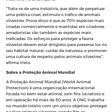
“Trata-se de uma indústria, que além de perpetuar
uma prática cruel, estimula o tráfico de animais
silvestres. Prova disso é que as 70% espécies mais
criadas comercialmente e mantidas em criadores
amadoristas são também as espécies mais
traficadas. Os esforços para proteger a fauna
silvestre devem estar dirigidos para preserva-los no
seu hábitat natural, cuidar da natureza, e promover
uma cultura de respeito pelos animais silvestres”,
afirma Vieto.
Sobre a Proteção Animal Mundial
A Proteção Animal Mundial (World Animal
Protection) é uma organização internacional
focada no bem-estar animal, sem fins lucrativos e
em operação há mais de 50 anos. A ONG trabalha
no mundo inteiro com um único objetivo: proteger
e salvar animais silvestres, pondo fim ao