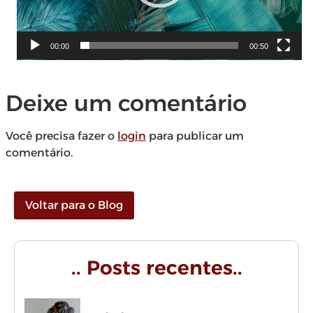
00:00
00:50
Deixe um comentário
Você precisa fazer o
login
para publicar um
comentário.
Voltar para o Blog
.. Posts recentes..