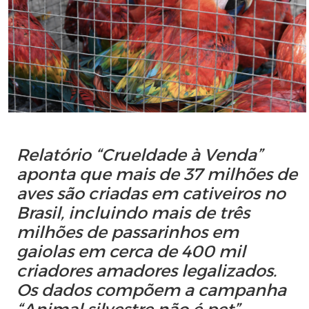
Relatório “Crueldade à Venda”
aponta que mais de 37 milhões de
aves são criadas em cativeiros no
Brasil, incluindo mais de três
milhões de passarinhos em
gaiolas em cerca de 400 mil
criadores amadores legalizados.
Os dados compõem a campanha