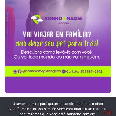
Usamos cookies para garantir que oferecemos a melhor
experiência em nosso site. Se você continuar a usar este site,
Fale com a gente pelo
assumiremos que você está satisfeito com ele.