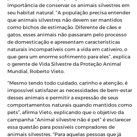
importância de conservar os animais silvestres em
seu habitat natural. “A população precisa entender
que animais silvestres não devem ser mantidos
como bichos de estimação. Diferente de cães e
gatos, esses animais não passaram pelo processo
de domesticação e apresentam características
naturais incompatíveis com a vida em cativeiro, o
que gera um enorme sofrimento para eles”, explica
o gerente de Vida Silvestre da Proteção Animal
Mundial, Roberto Vieto.
“Mesmo tendo todo cuidado, carinho e atenção, é
impossível satisfazer as necessidades de bem-estar
desses animais e permitir a expressão de seus
comportamentos naturais quando mantidos como
pets”, afirma Vieto, explicando que o objetivo da
campanha “Animal silvestre não é pet” é esclarecer
essa questão para possíveis compradores de
animais silvestres. “Para aquelas pessoas que já