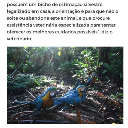
possuem um bicho de estimação silvestre
legalizado em casa, a orientação é para que não o
solte ou abandone este animal, e que procure
assistência veterinária especializada para tentar
oferecer os melhores cuidados possíveis”, diz o
veterinário.