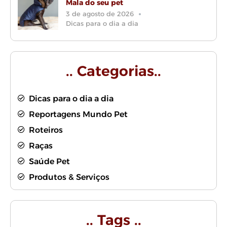
Mala do seu pet
3 de agosto de 2026
Dicas para o dia a dia
.. Categorias..
Dicas para o dia a dia
Reportagens Mundo Pet
Roteiros
Raças
Saúde Pet
Produtos & Serviços
.. Tags ..