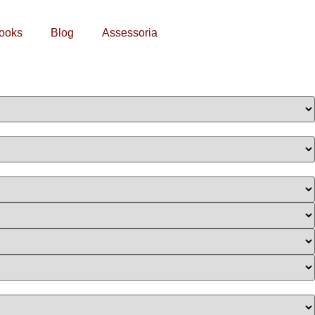
ooks
Blog
Assessoria