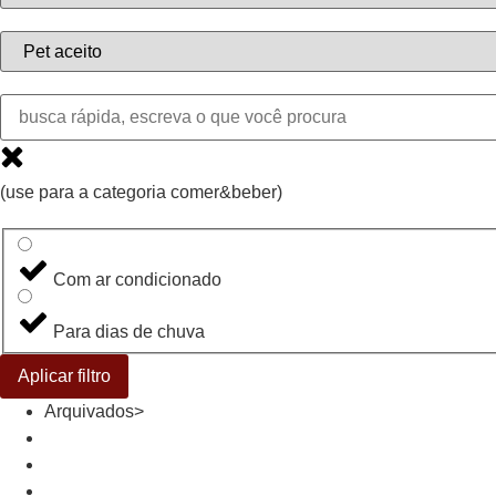
(use para a categoria comer&beber)
Com ar condicionado
Para dias de chuva
Aplicar filtro
Arquivados>