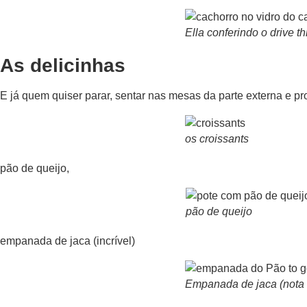
Ella conferindo o drive th
As delicinhas
E já quem quiser parar, sentar nas mesas da parte externa e pr
os croissants
pão de queijo,
pão de queijo
empanada de jaca (incrível)
Empanada de jaca (nota 