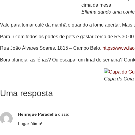
Ellinha dando uma confe
Vale para tomar café da manhã e quando a fome apertar. Mais u
Para ir com todos os portes de pets e gastar cerca de R$ 30,00
Rua João Álvares Soares, 1815 – Campo Belo,
https://www.fa
Bora planejar as férias? Ou escapar um final de semana? Con
Capa do Guia
Uma resposta
Henrique Paradella
disse:
Lugar ótimo!