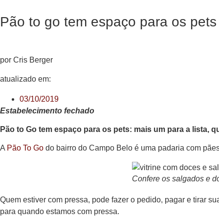
Pão to go tem espaço para os pets
por Cris Berger
atualizado em:
03/10/2019
Estabelecimento fechado
Pão to Go tem espaço para os pets: mais um para a lista, 
A
Pão To Go
do bairro do Campo Belo é uma padaria com pães, 
Confere os salgados e d
Quem estiver com pressa, pode fazer o pedido, pagar e tirar s
para quando estamos com pressa.