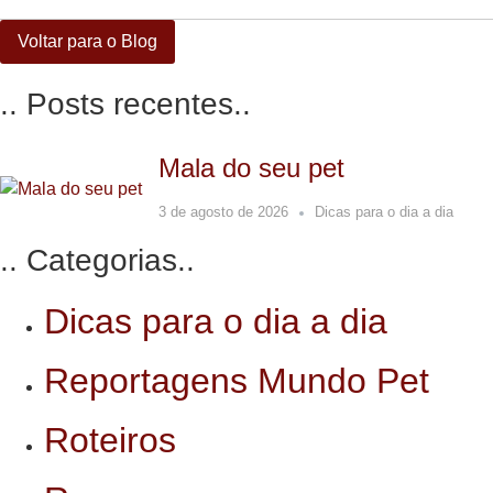
Voltar para o Blog
.. Posts recentes..
Mala do seu pet
3 de agosto de 2026
Dicas para o dia a dia
.. Categorias..
Dicas para o dia a dia
Reportagens Mundo Pet
Roteiros