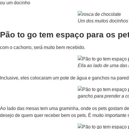
ou um docinho
Um dos muitos docinhos
Pão to go tem espaço para os pe
com o cachorro, será muito bem recebido.
Ella ao lado de uma das
Inclusive, eles colocaram um pote de água e ganchos na parede
gancho para prender a co
Ao lado das mesas tem uma graminha, onde os pets gostam de f
desejo de quem quer receber bem os pets. É muito importante 