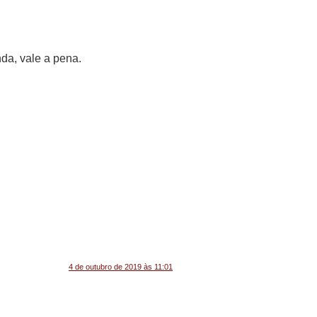
da, vale a pena.
4 de outubro de 2019 às 11:01