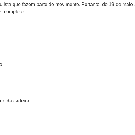
ulista que fazem parte do movimento. Portanto, de 19 de maio a
er completo!