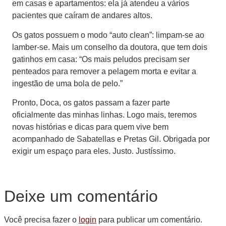
em casas e apartamentos: ela já atendeu a vários
pacientes que caíram de andares altos.
Os gatos possuem o modo “auto clean”: limpam-se ao
lamber-se. Mais um conselho da doutora, que tem dois
gatinhos em casa: “Os mais peludos precisam ser
penteados para remover a pelagem morta e evitar a
ingestão de uma bola de pelo.”
Pronto, Doca, os gatos passam a fazer parte
oficialmente das minhas linhas. Logo mais, teremos
novas histórias e dicas para quem vive bem
acompanhado de Sabatellas e Pretas Gil. Obrigada por
exigir um espaço para eles. Justo. Justíssimo.
Deixe um comentário
Você precisa fazer o
login
para publicar um comentário.