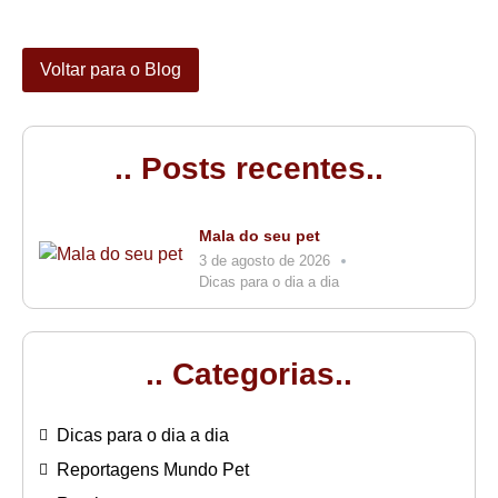
Voltar para o Blog
.. Posts recentes..
Mala do seu pet
3 de agosto de 2026
Dicas para o dia a dia
.. Categorias..
Dicas para o dia a dia
Reportagens Mundo Pet