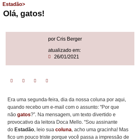
Estadão>
Olá, gatos!
por Cris Berger
atualizado em:
26/01/2021
Era uma segunda-feira, dia da nossa coluna por aqui,
quando recebo um e-mail com o assunto: “Por que
não
gatos
?”. Na mensagem, um texto divertido e
provocativo da leitora Doca Mello. “Sou assinante
do
Estadão
, leio sua
coluna
, acho uma gracinha! Mas
fico um pouco triste porque você passa a impressão de