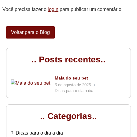
Você precisa fazer o
login
para publicar um comentário.
Voltar para o Blog
.. Posts recentes..
Mala do seu pet
3 de agosto de 2026
Dicas para o dia a dia
.. Categorias..
Dicas para o dia a dia