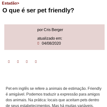
Estadão>
O que é ser pet friendly?
por Cris Berger
atualizado em:
04/08/2020
Pet em inglês se refere a animais de estimação. Friendly
é amigável. Podemos traduzir a expressão para amigos
dos animais. Na prática: locais que aceitam pets dentro
de seus estabelecimentos. Mas há muitas variáveis.