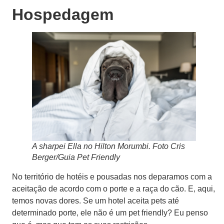
Hospedagem
A sharpei Ella no Hilton Morumbi. Foto Cris
Berger/Guia Pet Friendly
No território de hotéis e pousadas nos deparamos com a
aceitação de acordo com o porte e a raça do cão. E, aqui,
temos novas dores. Se um hotel aceita pets até
determinado porte, ele não é um pet friendly? Eu penso