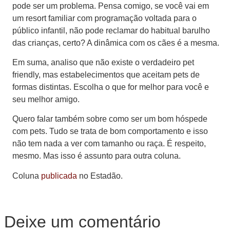
pode ser um problema. Pensa comigo, se você vai em
um resort familiar com programação voltada para o
público infantil, não pode reclamar do habitual barulho
das crianças, certo? A dinâmica com os cães é a mesma.
Em suma, analiso que não existe o verdadeiro pet
friendly, mas estabelecimentos que aceitam pets de
formas distintas. Escolha o que for melhor para você e
seu melhor amigo.
Quero falar também sobre como ser um bom hóspede
com pets. Tudo se trata de bom comportamento e isso
não tem nada a ver com tamanho ou raça. É respeito,
mesmo. Mas isso é assunto para outra coluna.
Coluna
publicada
no Estadão.
Deixe um comentário