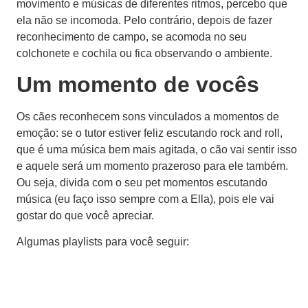
movimento e músicas de diferentes ritmos, percebo que
ela não se incomoda. Pelo contrário, depois de fazer
reconhecimento de campo, se acomoda no seu
colchonete e cochila ou fica observando o ambiente.
Um momento de vocês
Os cães reconhecem sons vinculados a momentos de
emoção: se o tutor estiver feliz escutando rock and roll,
que é uma música bem mais agitada, o cão vai sentir isso
e aquele será um momento prazeroso para ele também.
Ou seja, divida com o seu pet momentos escutando
música (eu faço isso sempre com a Ella), pois ele vai
gostar do que você apreciar.
Algumas playlists para você seguir: