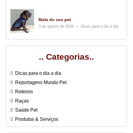
Mala do seu pet
3 de agosto de 2026
Dicas para o dia a dia
.. Categorias..
Dicas para o dia a dia
Reportagens Mundo Pet
Roteiros
Raças
Saúde Pet
Produtos & Serviços