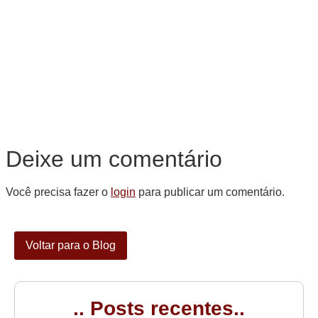
Deixe um comentário
Você precisa fazer o
login
para publicar um comentário.
Voltar para o Blog
.. Posts recentes..