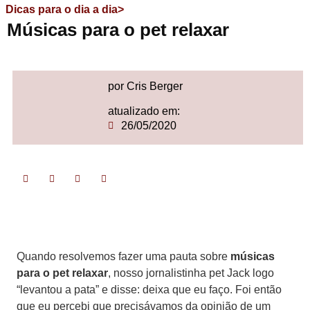
Dicas para o dia a dia>
Músicas para o pet relaxar
por Cris Berger
atualizado em:
26/05/2020
Quando resolvemos fazer uma pauta sobre
músicas
para o pet relaxar
, nosso jornalistinha pet Jack logo
“levantou a pata” e disse: deixa que eu faço. Foi então
que eu percebi que precisávamos da opinião de um