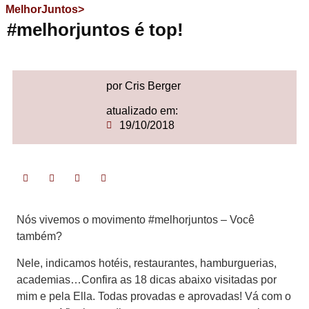
MelhorJuntos>
#melhorjuntos é top!
por Cris Berger
atualizado em:
19/10/2018
Nós vivemos o movimento #melhorjuntos – Você
também?
Nele, indicamos hotéis, restaurantes, hamburguerias,
academias…Confira as 18 dicas abaixo visitadas por
mim e pela Ella. Todas provadas e aprovadas! Vá com o