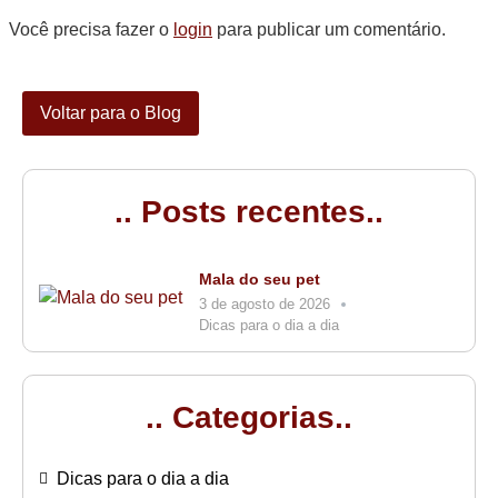
Você precisa fazer o
login
para publicar um comentário.
Voltar para o Blog
.. Posts recentes..
Mala do seu pet
3 de agosto de 2026
Dicas para o dia a dia
.. Categorias..
Dicas para o dia a dia