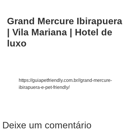
Grand Mercure Ibirapuera
| Vila Mariana | Hotel de
luxo
https://guiapetfriendly.com.br//grand-mercure-
ibirapuera-e-pet-friendly/
Deixe um comentário