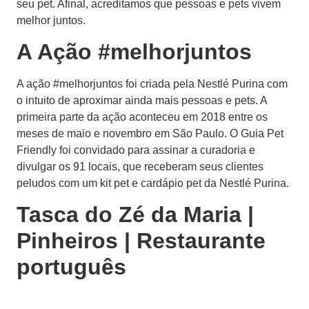
seu pet. Afinal, acreditamos que pessoas e pets vivem
melhor juntos.
A Ação #melhorjuntos
A ação #melhorjuntos foi criada pela Nestlé Purina com
o intuito de aproximar ainda mais pessoas e pets. A
primeira parte da ação aconteceu em 2018 entre os
meses de maio e novembro em São Paulo. O Guia Pet
Friendly foi convidado para assinar a curadoria e
divulgar os 91 locais, que receberam seus clientes
peludos com um kit pet e cardápio pet da Nestlé Purina.
Tasca do Zé da Maria |
Pinheiros | Restaurante
português