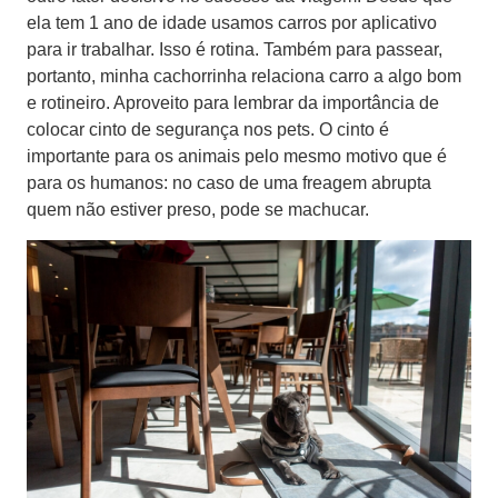
ela tem 1 ano de idade usamos carros por aplicativo
para ir trabalhar. Isso é rotina. Também para passear,
portanto, minha cachorrinha relaciona carro a algo bom
e rotineiro. Aproveito para lembrar da importância de
colocar cinto de segurança nos pets. O cinto é
importante para os animais pelo mesmo motivo que é
para os humanos: no caso de uma freagem abrupta
quem não estiver preso, pode se machucar.