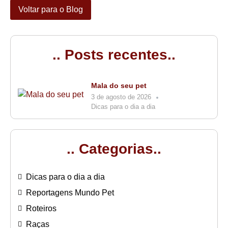
Voltar para o Blog
.. Posts recentes..
Mala do seu pet
3 de agosto de 2026
Dicas para o dia a dia
.. Categorias..
Dicas para o dia a dia
Reportagens Mundo Pet
Roteiros
Raças