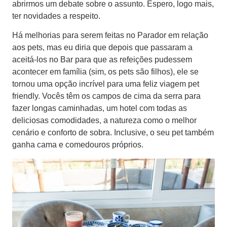
abrirmos um debate sobre o assunto. Espero, logo mais,
ter novidades a respeito.
Há melhorias para serem feitas no Parador em relação
aos pets, mas eu diria que depois que passaram a
aceitá-los no Bar para que as refeições pudessem
acontecer em família (sim, os pets são filhos), ele se
tornou uma opção incrível para uma feliz viagem pet
friendly. Vocês têm os campos de cima da serra para
fazer longas caminhadas, um hotel com todas as
deliciosas comodidades, a natureza como o melhor
cenário e conforto de sobra. Inclusive, o seu pet também
ganha cama e comedouros próprios.