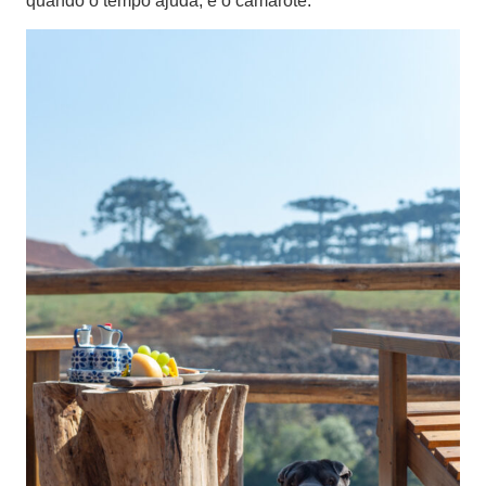
quando o tempo ajuda, é o camarote.