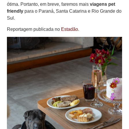
ótima. Portanto, em breve, faremos mais
viagens pet
friendly
para o Paraná, Santa Catarina e Rio Grande do
Sul.
Reportagem publicada no
Estadão
.