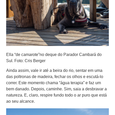
Ella “de camarote”no deque do Parador Cambará do
Sul. Foto: Cris Berger
Ainda assim, vale ir até a beira do rio, sentar em uma
das poltronas de madeira, fechar os olhos e escutá-lo
correr. Este momento chama “água terapia” e faz um
bem danado. Depois, caminhe. Sim, saia a desbravar a
natureza. E, claro, respire fundo todo o ar puro que está
ao seu alcance.