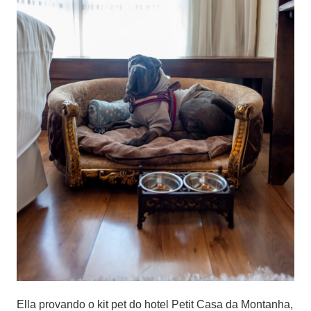
Ella provando o kit pet do hotel Petit Casa da Montanha,