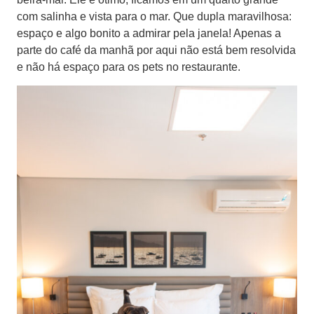
com salinha e vista para o mar. Que dupla maravilhosa:
espaço e algo bonito a admirar pela janela! Apenas a
parte do café da manhã por aqui não está bem resolvida
e não há espaço para os pets no restaurante.