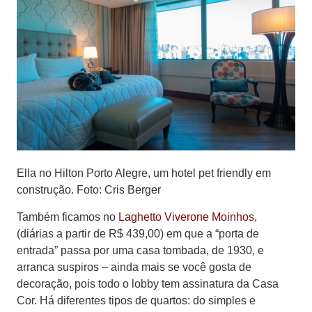
Ella no Hilton Porto Alegre, um hotel pet friendly em
construção. Foto: Cris Berger
Também ficamos no
Laghetto Viverone Moinhos
,
(diárias a partir de R$ 439,00) em que a “porta de
entrada” passa por uma casa tombada, de 1930, e
arranca suspiros – ainda mais se você gosta de
decoração, pois todo o lobby tem assinatura da Casa
Cor. Há diferentes tipos de quartos: do simples e