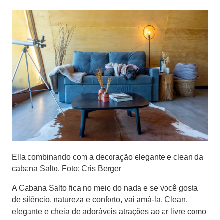
Ella combinando com a decoração elegante e clean da
cabana Salto. Foto: Cris Berger
A Cabana Salto fica no meio do nada e se você gosta
de silêncio, natureza e conforto, vai amá-la. Clean,
elegante e cheia de adoráveis atrações ao ar livre como