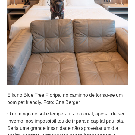
Ella no Blue Tree Floripa: no caminho de tornar-se um
bom pet friendly. Foto: Cris Berger
O domingo de sol e temperatura outonal, apesar de ser
inverno, nos impossibilitou de ir para a capital paulista.
Seria uma grande insanidade não aproveitar um dia