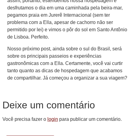
assim, portanto, estendemos nossa hospedagem e
desfrutamos o dia em uma caminhada pela beira-mar,
pegamos praia em Jurerê Internacional (sem ter
problema com a Ella, apesar de cachorro não ser
permitido por lei) e vimos o pôr do sol em Santo Antônio
de Lisboa. Perfeito.
Nosso próximo post, ainda sobre o sul do Brasil, será
sobre os principais passeios e experiências
gastronômicas com a Ella. Certamente, você vai curtir
tanto quanto as dicas de hospedagem que acabamos
de compartilhar. Já começou a organizar a sua viagem?
Deixe um comentário
Você precisa fazer o
login
para publicar um comentário.