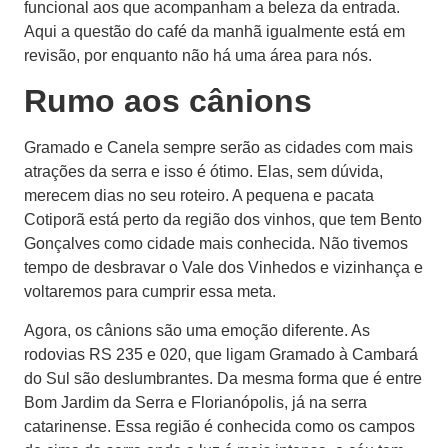
funcional aos que acompanham a beleza da entrada.
Aqui a questão do café da manhã igualmente está em
revisão, por enquanto não há uma área para nós.
Rumo aos cânions
Gramado e Canela sempre serão as cidades com mais
atrações da serra e isso é ótimo. Elas, sem dúvida,
merecem dias no seu roteiro. A pequena e pacata
Cotiporã está perto da região dos vinhos, que tem Bento
Gonçalves como cidade mais conhecida. Não tivemos
tempo de desbravar o Vale dos Vinhedos e vizinhança e
voltaremos para cumprir essa meta.
Agora, os cânions são uma emoção diferente. As
rodovias RS 235 e 020, que ligam Gramado à Cambará
do Sul são deslumbrantes. Da mesma forma que é entre
Bom Jardim da Serra e Florianópolis, já na serra
catarinense. Essa região é conhecida como os campos