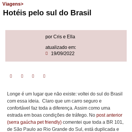
Viagens>
Hotéis pelo sul do Brasil
por Cris e Ella
atualizado em:
19/09/2022
Longe é um lugar que não existe: voltei do sul do Brasil
com essa ideia. Claro que um carro seguro e
confortável faz toda a diferença. Assim como uma
estrada em boas condições de tráfego. No
post anterior
(serra gaúcha pet friendly)
comentei que toda a BR 101,
de São Paulo ao Rio Grande do Sul, está duplicada e