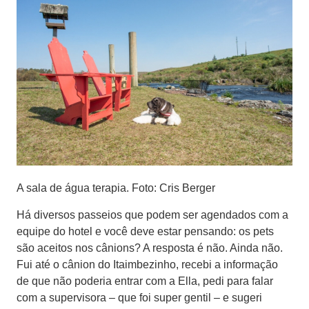
A sala de água terapia. Foto: Cris Berger
Há diversos passeios que podem ser agendados com a
equipe do hotel e você deve estar pensando: os pets
são aceitos nos cânions? A resposta é não. Ainda não.
Fui até o cânion do Itaimbezinho, recebi a informação
de que não poderia entrar com a Ella, pedi para falar
com a supervisora – que foi super gentil – e sugeri