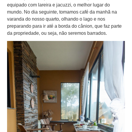
equipado com lareira e jacuzzi, o melhor lugar do
mundo. No dia seguinte, tomamos café da manhã na
varanda do nosso quarto, olhando o lago e nos
preparando para ir até a borda do cânion, que faz parte
da propriedade, ou seja, não seremos barrados.