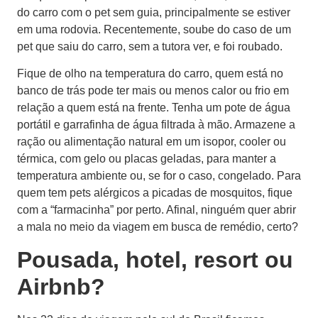
do carro com o pet sem guia, principalmente se estiver
em uma rodovia. Recentemente, soube do caso de um
pet que saiu do carro, sem a tutora ver, e foi roubado.
Fique de olho na temperatura do carro, quem está no
banco de trás pode ter mais ou menos calor ou frio em
relação a quem está na frente. Tenha um pote de água
portátil e garrafinha de água filtrada à mão. Armazene a
ração ou alimentação natural em um isopor, cooler ou
térmica, com gelo ou placas geladas, para manter a
temperatura ambiente ou, se for o caso, congelado. Para
quem tem pets alérgicos a picadas de mosquitos, fique
com a “farmacinha” por perto. Afinal, ninguém quer abrir
a mala no meio da viagem em busca de remédio, certo?
Pousada, hotel, resort ou
Airbnb?