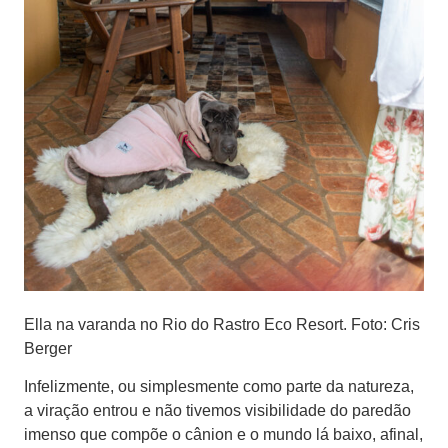
Ella na varanda no Rio do Rastro Eco Resort. Foto: Cris
Berger
Infelizmente, ou simplesmente como parte da natureza,
a viração entrou e não tivemos visibilidade do paredão
imenso que compõe o cânion e o mundo lá baixo, afinal,