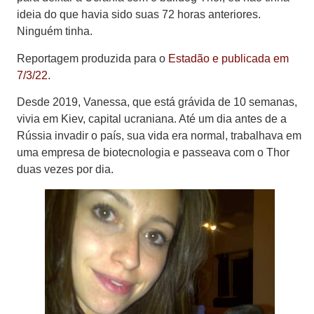
ideia do que havia sido suas 72 horas anteriores.
Ninguém tinha.
Reportagem produzida para o
Estadão e publicada em
7/3/22
.
Desde 2019, Vanessa, que está grávida de 10 semanas,
vivia em Kiev, capital ucraniana. Até um dia antes de a
Rússia invadir o país, sua vida era normal, trabalhava em
uma empresa de biotecnologia e passeava com o Thor
duas vezes por dia.