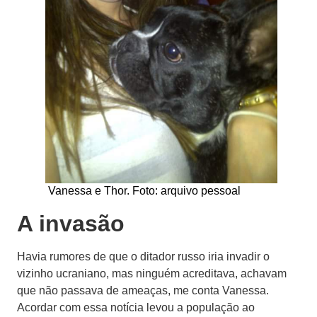
Vanessa e Thor. Foto: arquivo pessoal
A invasão
Havia rumores de que o ditador russo iria invadir o
vizinho ucraniano, mas ninguém acreditava, achavam
que não passava de ameaças, me conta Vanessa.
Acordar com essa notícia levou a população ao