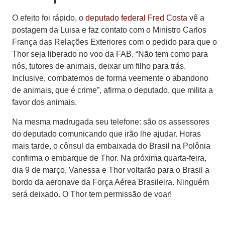
O efeito foi rápido, o
deputado federal Fred Costa
vê a
postagem da Luisa e faz contato com o Ministro Carlos
França das Relações Exteriores com o pedido para que o
Thor seja liberado no voo da FAB. “Não tem como para
nós, tutores de animais, deixar um filho para trás.
Inclusive, combatemos de forma veemente o abandono
de animais, que é crime”, afirma o deputado, que milita a
favor dos animais.
Na mesma madrugada seu telefone: são os assessores
do deputado comunicando que irão lhe ajudar. Horas
mais tarde, o cônsul da embaixada do Brasil na Polônia
confirma o embarque de Thor. Na próxima quarta-feira,
dia 9 de março, Vanessa e Thor voltarão para o Brasil a
bordo da aeronave da Força Aérea Brasileira. Ninguém
será deixado. O Thor tem permissão de voar!