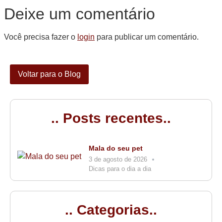
Deixe um comentário
Você precisa fazer o
login
para publicar um comentário.
Voltar para o Blog
.. Posts recentes..
Mala do seu pet
3 de agosto de 2026
Dicas para o dia a dia
.. Categorias..