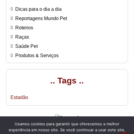
Dicas para o dia a dia
Reportagens Mundo Pet
Roteiros
Raças
Saúde Pet
Produtos & Serviços
.. Tags ..
Estadão
Usamos cookies para garantir que oferecemos a melhor
experiência em nosso site. Se você continuar a usar este site,