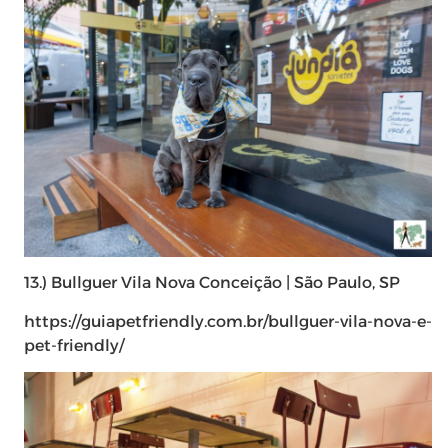
13.) Bullguer Vila Nova Conceição | São Paulo, SP
https://guiapetfriendly.com.br/bullguer-vila-nova-e-
pet-friendly/