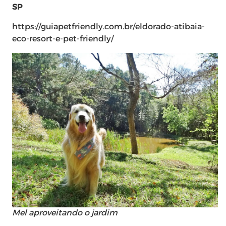
SP
https://guiapetfriendly.com.br/eldorado-atibaia-
eco-resort-e-pet-friendly/
Mel aproveitando o jardim