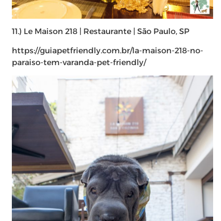
11.) Le Maison 218 | Restaurante | São Paulo, SP
https://guiapetfriendly.com.br/la-maison-218-no-
paraiso-tem-varanda-pet-friendly/