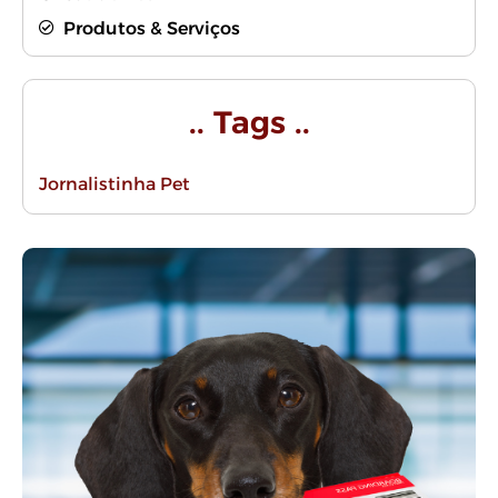
Produtos & Serviços
.. Tags ..
Jornalistinha Pet