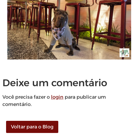
Deixe um comentário
Você precisa fazer o
login
para publicar um
comentário.
Voltar para o Blog