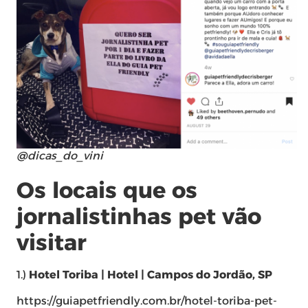
@dicas_do_vini
Os locais que os
jornalistinhas pet vão
visitar
1.)
Hotel Toriba | Hotel | Campos do Jordão, SP
https://guiapetfriendly.com.br/hotel-toriba-pet-