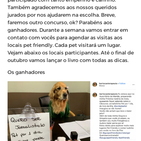
Também agradecemos aos nossos queridos
jurados por nos ajudarem na escolha. Breve,
faremos outro concurso, ok? Parabéns aos
ganhadores. Durante a semana vamos entrar em
contato com vocês para agendar as visitas aos
locais pet friendly. Cada pet visitará um lugar.
Vejam abaixo os locais participantes. Até o final de
outubro vamos lançar o livro com todas as dicas.
Os ganhadores