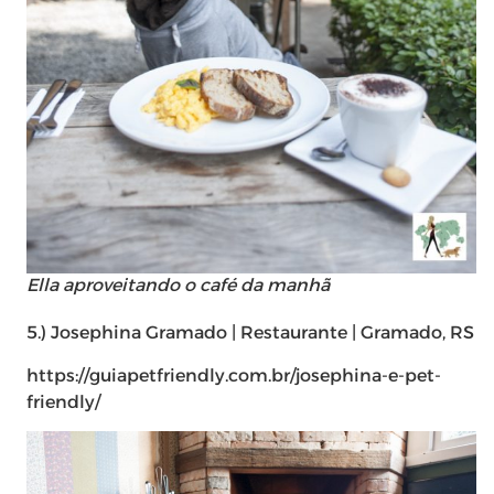
Ella aproveitando o café da manhã
5.) Josephina Gramado | Restaurante | Gramado, RS
https://guiapetfriendly.com.br/josephina-e-pet-
friendly/