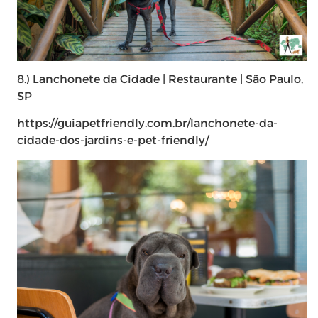
8.) Lanchonete da Cidade | Restaurante | São Paulo,
SP
https://guiapetfriendly.com.br/lanchonete-da-
cidade-dos-jardins-e-pet-friendly/