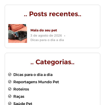
.. Posts recentes..
Mala do seu pet
3 de agosto de 2026
Dicas para o dia a dia
.. Categorias..
Dicas para o dia a dia
Reportagens Mundo Pet
Roteiros
Raças
Saúde Pet