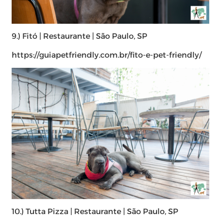
9.) Fitó | Restaurante | São Paulo, SP
https://guiapetfriendly.com.br/fito-e-pet-friendly/
10.) Tutta Pizza | Restaurante | São Paulo, SP