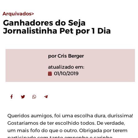
Arquivados>
Ganhadores do Seja
Jornalistinha Pet por 1 Dia
por Cris Berger
atualizado em:
01/10/2019
Queridos aumigos, foi uma escolha dura, duríssima!
Gostaríamos de ter escolhido todos. De verdade,
um mais fofo do que o outro. Obrigada por terem
participado com tanto empenho e carinho.