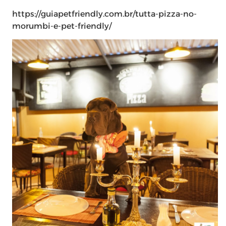
https://guiapetfriendly.com.br/tutta-pizza-no-
morumbi-e-pet-friendly/