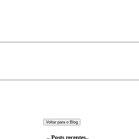
Voltar para o Blog
.. Posts recentes..