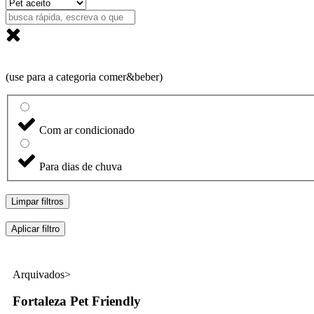
(use para a categoria comer&beber)
Com ar condicionado
Para dias de chuva
Limpar filtros
Aplicar filtro
Arquivados>
Fortaleza Pet Friendly