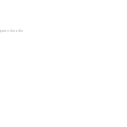
para o dia a dia