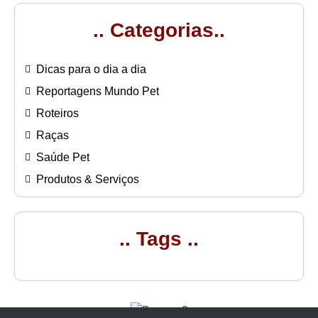
.. Categorias..
Dicas para o dia a dia
Reportagens Mundo Pet
Roteiros
Raças
Saúde Pet
Produtos & Serviços
.. Tags ..