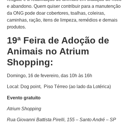
e abandono. Quem quiser contribuir para a manutenção
da ONG pode doar cobertores, toalhas, coleiras,
caminhas, ração, itens de limpeza, remédios e demais
produtos.
19ª Feira de Adoção de
Animais no Atrium
Shopping:
Domingo, 16 de fevereiro, das 10h às 16h
Local: Dog point, Piso Térreo (ao lado da Lotérica)
Evento gratuito
Atrium Shopping
Rua Giovanni Battista Pirelli, 155 – Santo André – SP