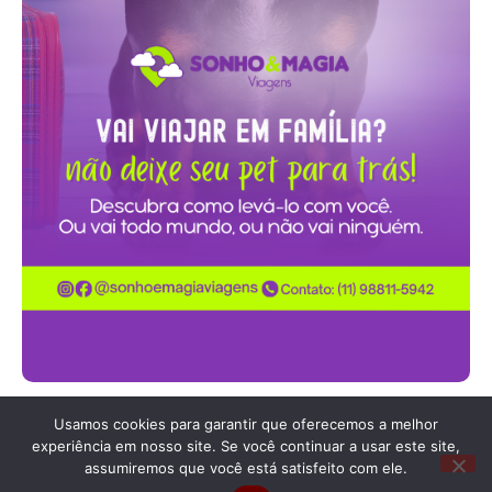
Usamos cookies para garantir que oferecemos a melhor
experiência em nosso site. Se você continuar a usar este site,
Fale com a gente pelo
assumiremos que você está satisfeito com ele.