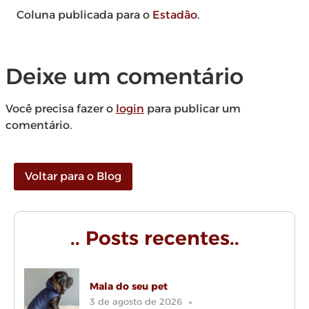
Coluna publicada para o
Estadão
.
Deixe um comentário
Você precisa fazer o
login
para publicar um
comentário.
Voltar para o Blog
.. Posts recentes..
Mala do seu pet
3 de agosto de 2026