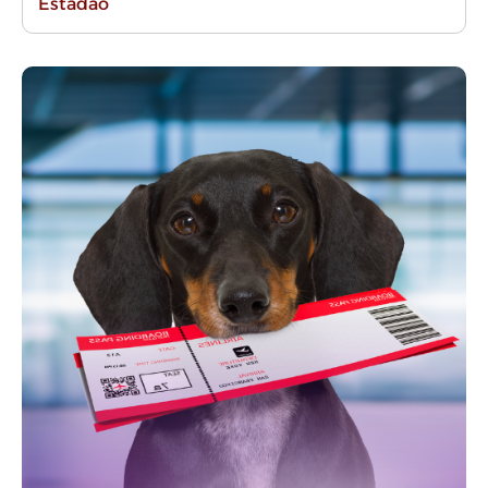
Estadão