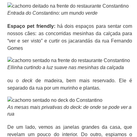
Entrada do Constantino: um mundo verde
Espaço pet friendly:
há dois espaços para sentar com
nossos cães: as concorridas mesinhas da calçada para
“ver
e
ser visto” e curtir os jacarandás da rua Fernando
Gomes
Ellinha curtindo a luz suave nas mesinhas da calçada
ou o
deck
de madeira, bem mais reservado. Ele é
separado da rua por um murinho e plantas.
As mesas mais privativas do deck: de onde se pode ver a
rua
De um lado, vemos as janelas grandes da casa, que
revelam um pouco do interior. Do outro, espiamos o