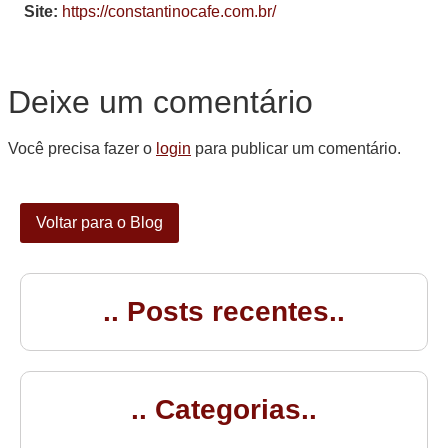
Site:
https://constantinocafe.com.br/
Deixe um comentário
Você precisa fazer o
login
para publicar um comentário.
Voltar para o Blog
.. Posts recentes..
.. Categorias..