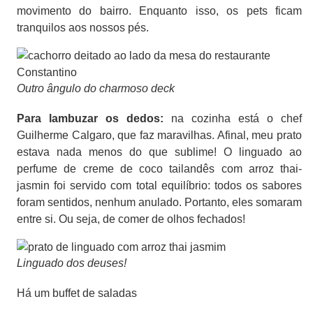
movimento do bairro. Enquanto isso, os pets ficam
tranquilos aos nossos pés.
Outro ângulo do charmoso deck
Para lambuzar os dedos:
na cozinha está o chef
Guilherme Calgaro, que faz maravilhas. Afinal, meu prato
estava nada menos do que sublime! O linguado ao
perfume de creme de coco tailandês com arroz thai-
jasmin foi servido com total equilíbrio: todos os sabores
foram sentidos, nenhum anulado
. Portanto, e
les somaram
entre si. Ou seja, de comer de olhos fechados!
Linguado dos deuses!
Há um buffet de saladas