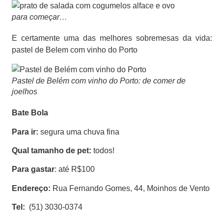
para começar…
E certamente uma das melhores sobremesas da vida:
pastel de Belem com vinho do Porto
Pastel de Belém com vinho do Porto: de comer de
joelhos
Bate Bola
Para ir:
segura uma chuva fina
Qual tamanho de pet:
todos!
Para gastar
: até R$100
Endereço:
Rua Fernando Gomes, 44,
Moinhos de Vento
Tel:
(51) 3030-0374