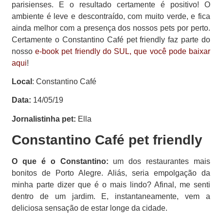
parisienses. E o resultado certamente é positivo! O
ambiente é leve e descontraído, com muito verde, e fica
ainda melhor com a presença dos nossos pets por perto.
Certamente o Constantino Café pet friendly faz parte do
nosso
e-book pet friendly do SUL, que você pode baixar
aqui
!
Local
: Constantino Café
Data:
14/05/19
Jornalistinha pet:
Ella
Constantino Café pet friendly
O que é o Constantino:
um dos restaurantes mais
bonitos de Porto Alegre. Aliás, seria empolgação da
minha parte dizer que é o mais lindo? Afinal, me senti
dentro de um jardim. E, instantaneamente, vem a
deliciosa sensação de estar longe da cidade.