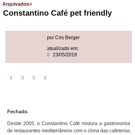
Arquivados>
Constantino Café pet friendly
por Cris Berger
atualizado em:
23/05/2019
Fechado.
Desde 2005, o Constantino Café mistura a gastronomia
de restaurantes mediterrâneos com o clima das cafeterias