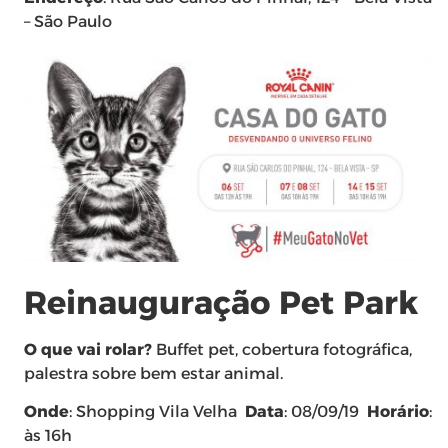
– São Paulo
Reinauguração Pet Park
O que vai rolar?
Buffet pet, cobertura fotográfica,
palestra sobre bem estar animal.
Onde
: Shopping Vila Velha
Data
: 08/09/19
Horário
:
às 16h