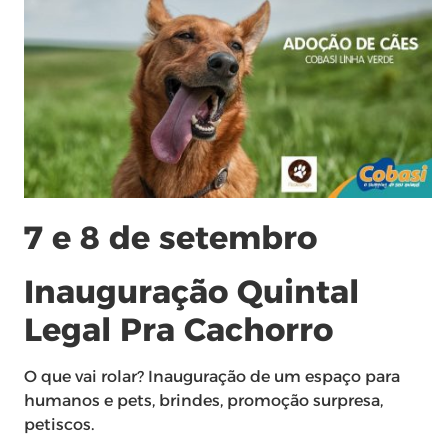
7 e 8 de setembro
Inauguração Quintal
Legal Pra Cachorro
O que vai rolar? Inauguração de um espaço para
humanos e pets, brindes, promoção surpresa,
petiscos.