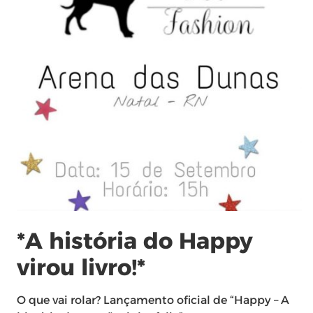
*A história do Happy
virou livro!*
O que vai rolar? Lançamento oficial de “Happy – A