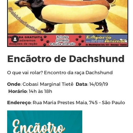
Encãotro de Dachshund
O que vai rolar? Encontro da raça Dachshund
Onde
: Cobasi Marginal Tietê
Data
: 14/09/19
Horário
: 14h às 18h
Endereço
: Rua Maria Prestes Maia, 745 – São Paulo