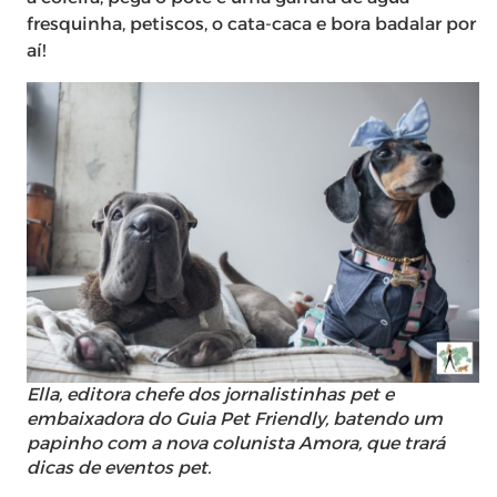
fresquinha, petiscos, o cata-caca e bora badalar por
aí!
Ella, editora chefe dos jornalistinhas pet e
embaixadora do Guia Pet Friendly, batendo um
papinho com a nova colunista Amora, que trará
dicas de eventos pet.