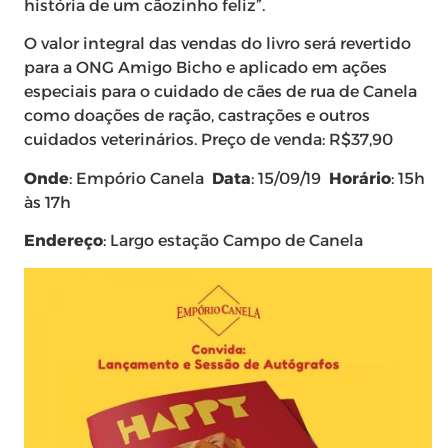
história de um cãozinho feliz”.
O valor integral das vendas do livro será revertido
para a ONG Amigo Bicho e aplicado em ações
especiais para o cuidado de cães de rua de Canela
como doações de ração, castrações e outros
cuidados veterinários. Preço de venda: R$37,90
Onde
: Empório Canela
Data
: 15/09/19
Horário
: 15h
às 17h
Endereço
: Largo estação Campo de Canela