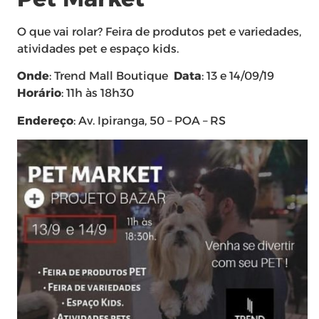
O que vai rolar? Feira de produtos pet e variedades,
atividades pet e espaço kids.
Onde
: Trend Mall Boutique
Data
: 13 e 14/09/19
Horário
: 11h às 18h30
Endereço
: Av. Ipiranga, 50 – POA – RS