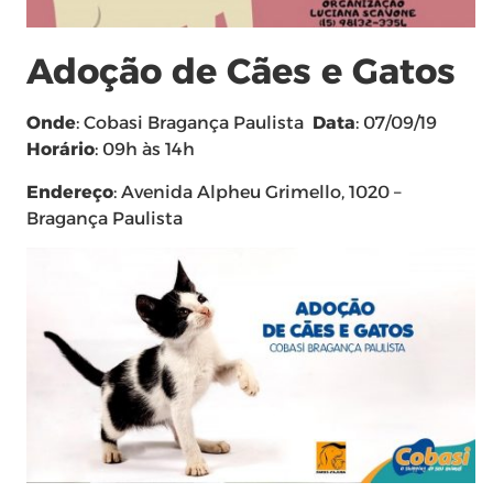
Adoção de Cães e Gatos
Onde
: Cobasi Bragança Paulista
Data
: 07/09/19
Horário
: 09h às 14h
Endereço
: Avenida Alpheu Grimello, 1020 –
Bragança Paulista