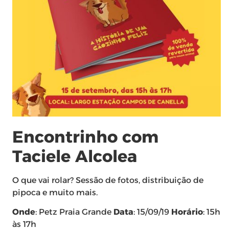
Encontrinho com
Taciele Alcolea
O que vai rolar? Sessão de fotos, distribuição de
pipoca e muito mais.
Onde
: Petz Praia Grande
Data
: 15/09/19
Horário
: 15h
às 17h