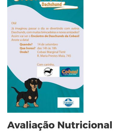
Avaliação Nutricional