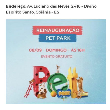
Endereço
: Av. Luciano das Neves, 2.418 – Divino
Espírito Santo, Goiânia – ES