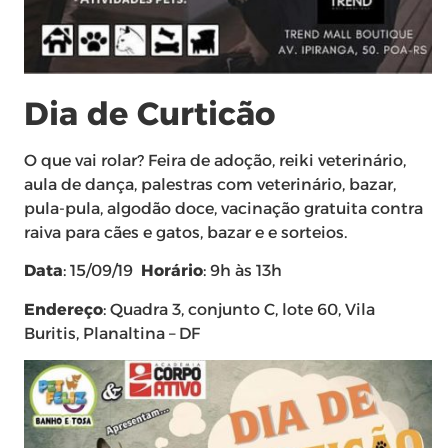
Dia de Curticão
O que vai rolar? Feira de adoção, reiki veterinário,
aula de dança, palestras com veterinário, bazar,
pula-pula, algodão doce, vacinação gratuita contra
raiva para cães e gatos, bazar e e sorteios.
Data
: 15/09/19
Horário
: 9h às 13h
Endereço
: Quadra 3, conjunto C, lote 60, Vila
Buritis, Planaltina – DF