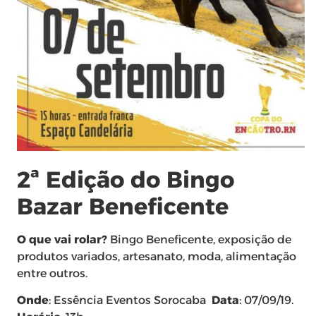
2ª Edição do Bingo
Bazar Beneficente
O que vai rolar?
Bingo Beneficente, exposição de
produtos variados, artesanato, moda, alimentação
entre outros.
Onde
: Essência Eventos Sorocaba
Data
: 07/09/19.