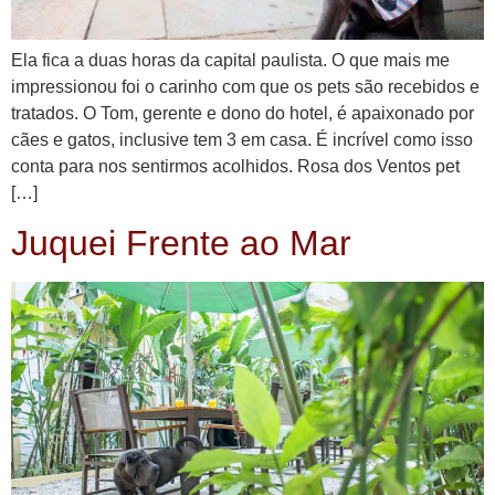
Ela fica a duas horas da capital paulista. O que mais me
impressionou foi o carinho com que os pets são recebidos e
tratados. O Tom, gerente e dono do hotel, é apaixonado por
cães e gatos, inclusive tem 3 em casa. É incrível como isso
conta para nos sentirmos acolhidos. Rosa dos Ventos pet
[…]
Juquei Frente ao Mar