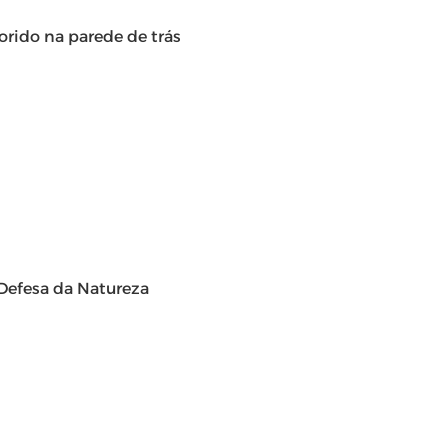
 Defesa da Natureza