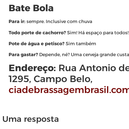
Bate Bola
Para ir:
sempre. Inclusive com chuva
Todo porte de cachorro?
Sim! Há espaço para todos!
Pote de água e petisco?
Sim também
Para gastar?
Depende, né? Uma cerveja grande custa
Endereço:
Rua Antonio de
1295, Campo Belo,
ciadebrassagembrasil.com
Uma resposta