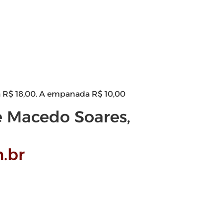
 R$ 18,00. A empanada R$ 10,00
 Macedo Soares,
.br