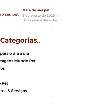
Mala do seu pet
3 de agosto de 2026
Dicas para o dia a dia
. Categorias..
para o dia a dia
tagens Mundo Pet
ros
 Pet
tos & Serviços