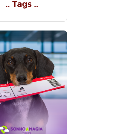
.. Tags ..