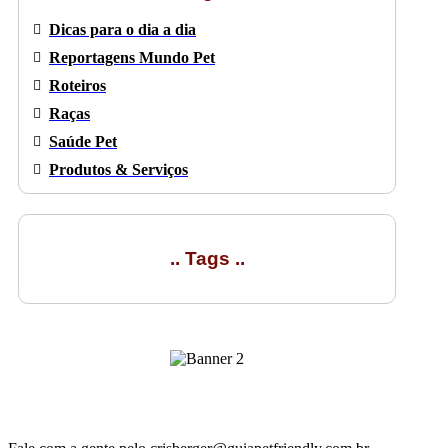
Dicas para o dia a dia
Reportagens Mundo Pet
Roteiros
Raças
Saúde Pet
Produtos & Serviços
.. Tags ..