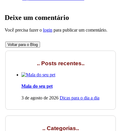
Deixe um comentário
Você precisa fazer o
login
para publicar um comentário.
Voltar para o Blog
.. Posts recentes..
Mala do seu pet
3 de agosto de 2026
Dicas para o dia a dia
.. Categorias..