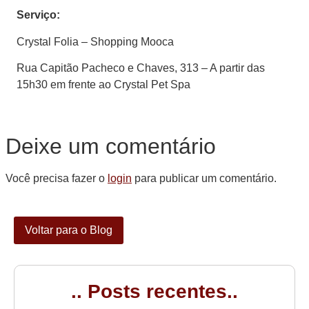
Serviço:
Crystal Folia – Shopping Mooca
Rua Capitão Pacheco e Chaves, 313 – A partir das
15h30 em frente ao Crystal Pet Spa
Deixe um comentário
Você precisa fazer o
login
para publicar um comentário.
Voltar para o Blog
.. Posts recentes..