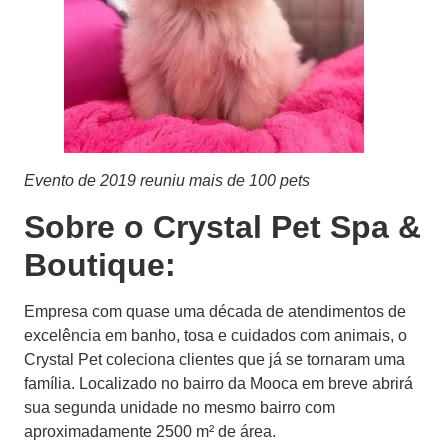
Evento de 2019 reuniu mais de 100 pets
Sobre o Crystal Pet Spa &
Boutique:
Empresa com quase uma década de atendimentos de
excelência em banho, tosa e cuidados com animais, o
Crystal Pet coleciona clientes que já se tornaram uma
família. Localizado no bairro da Mooca em breve abrirá
sua segunda unidade no mesmo bairro com
aproximadamente 2500 m² de área.