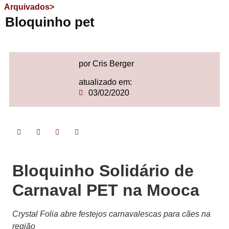
Arquivados>
Bloquinho pet
por Cris Berger
atualizado em:
03/02/2020
Bloquinho Solidário de
Carnaval PET na Mooca
Crystal Folia abre festejos carnavalescas para cães na
região