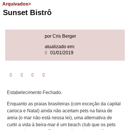
Arquivados>
Sunset Bistrô
por Cris Berger
atualizado em:
01/01/2019
Estabelecimento Fechado.
Enquanto as praias brasileiras (com exceção da capital
carioca e Natal) ainda não aceitam pets na faixa de
areia (o mar não está nessa lei), uma alternativa de
curtir a vida à beira-mar é um beach club que os pets