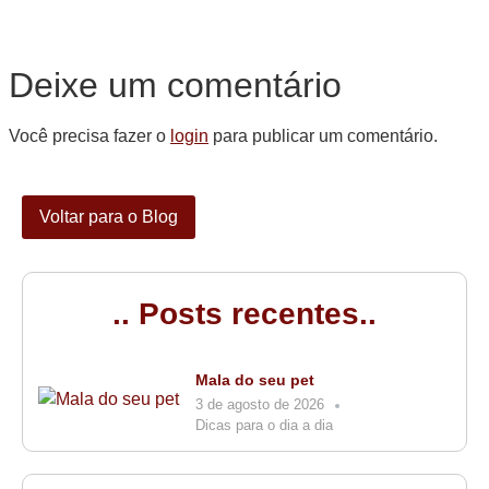
Deixe um comentário
Você precisa fazer o
login
para publicar um comentário.
Voltar para o Blog
.. Posts recentes..
Mala do seu pet
3 de agosto de 2026
Dicas para o dia a dia