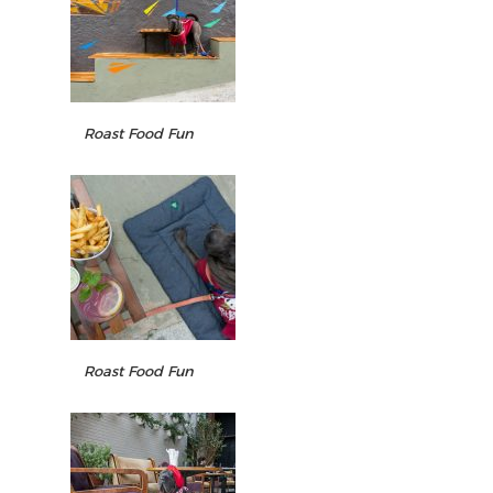
Roast Food Fun
Roast Food Fun