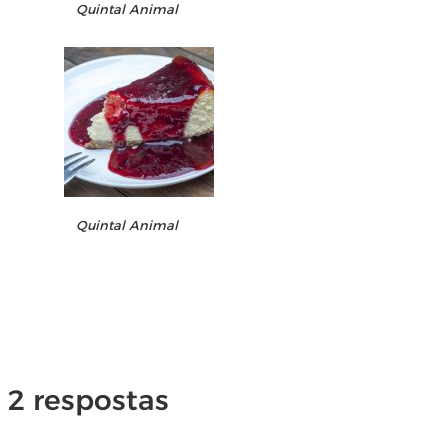
Quintal Animal
Quintal Animal
2 respostas