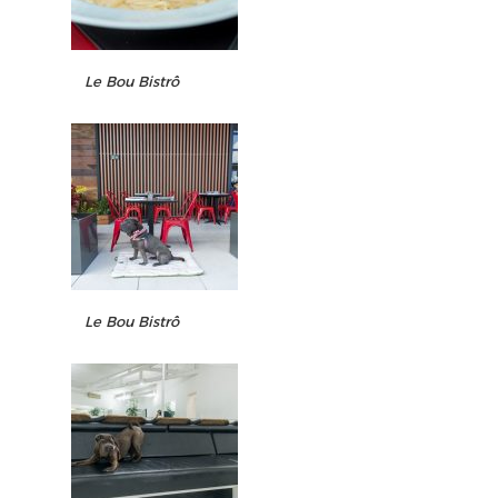
Le Bou Bistrô
Le Bou Bistrô