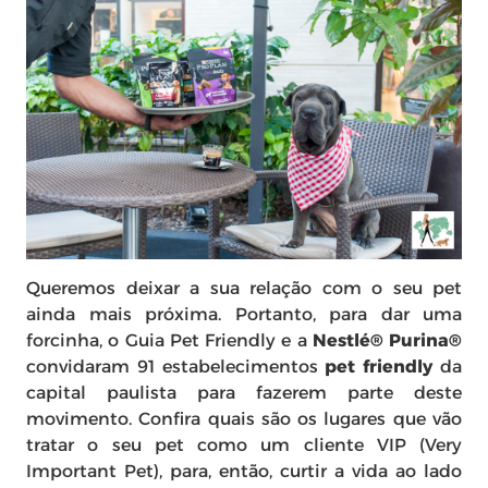
Queremos deixar a sua relação com o seu pet
ainda mais próxima. Portanto, para dar uma
forcinha, o Guia Pet Friendly e a
Nestlé® Purina®
convidaram 91 estabelecimentos
pet friendly
da
capital paulista para fazerem parte deste
movimento. Confira quais são os lugares que vão
tratar o seu pet como um cliente VIP (Very
Important Pet), para, então, curtir a vida ao lado