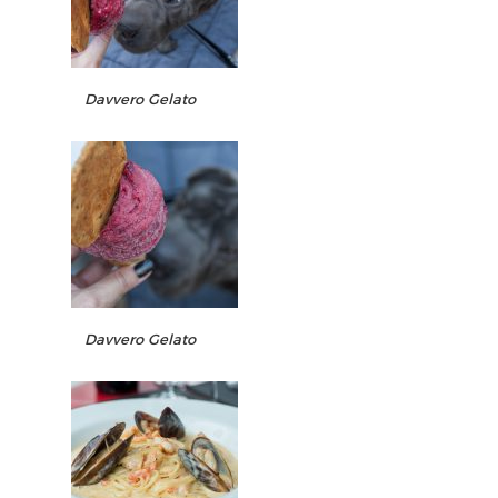
Davvero Gelato
Davvero Gelato