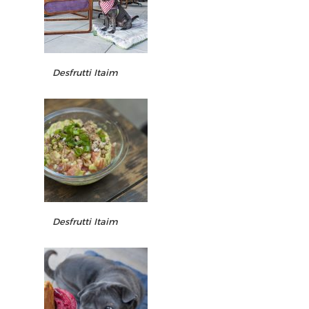
Desfrutti Itaim
Desfrutti Itaim