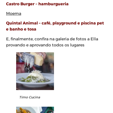
Castro Burger – hamburgueria
Moema
Quintal Animal – café, playground e piscina pet
e banho e tosa
E, finalmente, confira na galeria de fotos a Ella
provando e aprovando todos os lugares
Timo Cucina