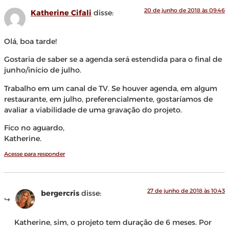
20 de junho de 2018 às 09:46
Katherine Cifali
disse:
Olá, boa tarde!
Gostaria de saber se a agenda será estendida para o final de
junho/início de julho.
Trabalho em um canal de TV. Se houver agenda, em algum
restaurante, em julho, preferencialmente, gostaríamos de
avaliar a viabilidade de uma gravação do projeto.
Fico no aguardo,
Katherine.
Acesse para responder
27 de junho de 2018 às 10:43
bergercris
disse:
Katherine, sim, o projeto tem duração de 6 meses. Por