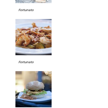
Fortunato
Fortunato