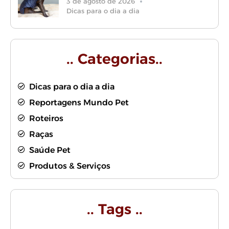
3 de agosto de 2026
Dicas para o dia a dia
.. Categorias..
Dicas para o dia a dia
Reportagens Mundo Pet
Roteiros
Raças
Saúde Pet
Produtos & Serviços
.. Tags ..