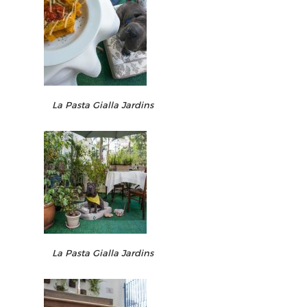
La Pasta Gialla Jardins
La Pasta Gialla Jardins