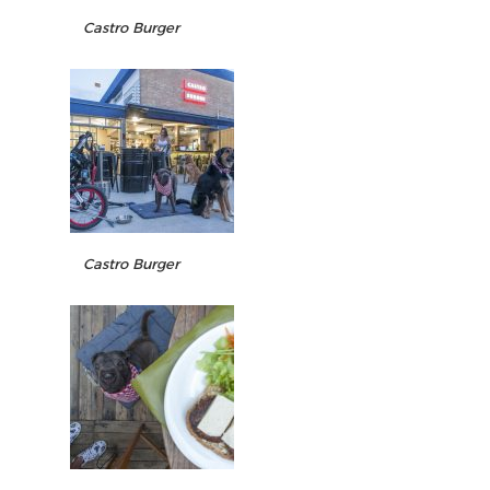
Castro Burger
Castro Burger