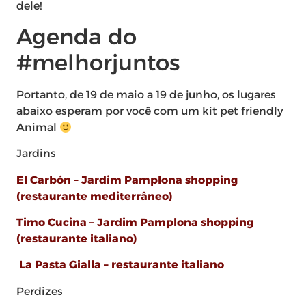
dele!
Agenda do
#melhorjuntos
Portanto, de 19 de maio a 19 de junho, os lugares
abaixo esperam por você com um kit pet friendly
Animal
Jardins
El Carbón – Jardim Pamplona shopping
(restaurante mediterrâneo)
Timo Cucina – Jardim Pamplona shopping
(restaurante italiano)
La Pasta Gialla – restaurante italiano
Perdizes