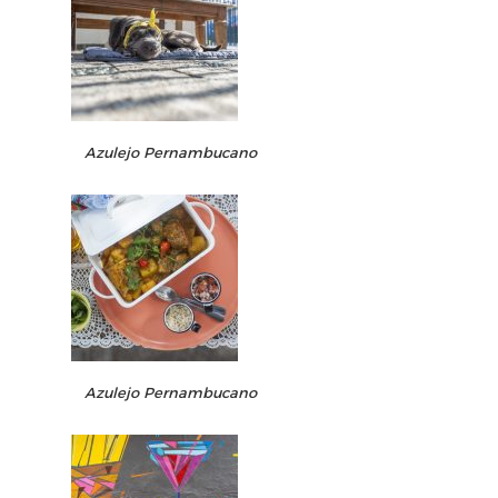
Azulejo Pernambucano
Azulejo Pernambucano