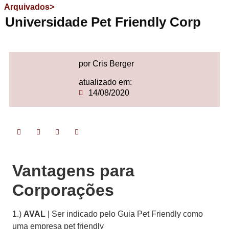
Arquivados>
Universidade Pet Friendly Corp
por Cris Berger
atualizado em:
14/08/2020
Vantagens para
Corporações
1.)
AVAL
| Ser indicado pelo Guia Pet Friendly como
uma empresa pet friendly