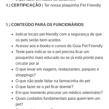
4.)
CERTIFICAÇÃO
| Ter nossa plaquinha Pet Friendly
5.)
CONTEÚDO PARA OS FUNCIONÁRIOS
Indicar locais pet friendly com a segurança de que
os pets serão bem aceitos
Acesso aos e-books e cursos do Guia Pet Friendly
Teste para indicar se o pet precisa ficar um
pouquinho mais educado ou se já está pronto para
circular por aí
O que levar em viagens, restaurantes, parques e
shoppings?
O que não pode faltar na farmacinha do pet
O que fazer se o pet ficar doente?
Em que momento procurar um médico veterinário?
Quais cuidados fundamentais para quem tem um
pet?