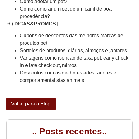
Como adotar um pet?
Como comprar um pet de um canil de boa
procedência?
6.)
DICAS&PROMOS
|
Cupons de descontos das melhores marcas de
produtos pet
Sorteios de produtos, diárias, almoços e jantares
Vantagens como isenção de taxa pet, early check
in e late check out, mimos
Descontos com os melhores adestradores e
comportamentalistas animais
Voltar para o Blog
.. Posts recentes..