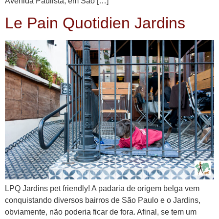
Avenida Paulista, em São […]
Le Pain Quotidien Jardins
LPQ Jardins pet friendly! A padaria de origem belga vem
conquistando diversos bairros de São Paulo e o Jardins,
obviamente, não poderia ficar de fora. Afinal, se tem um