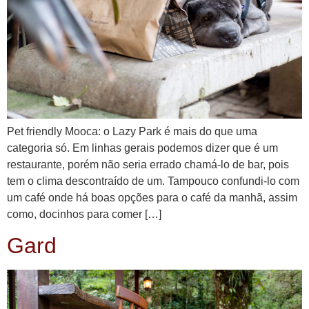
Pet friendly Mooca: o Lazy Park é mais do que uma
categoria só. Em linhas gerais podemos dizer que é um
restaurante, porém não seria errado chamá-lo de bar, pois
tem o clima descontraído de um. Tampouco confundi-lo com
um café onde há boas opções para o café da manhã, assim
como, docinhos para comer […]
Gard