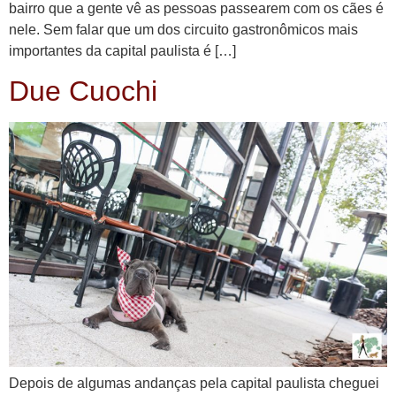
bairro que a gente vê as pessoas passearem com os cães é
nele. Sem falar que um dos circuito gastronômicos mais
importantes da capital paulista é […]
Due Cuochi
Depois de algumas andanças pela capital paulista cheguei