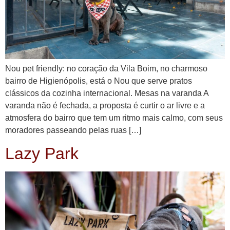
Nou pet friendly: no coração da Vila Boim, no charmoso
bairro de Higienópolis, está o Nou que serve pratos
clássicos da cozinha internacional. Mesas na varanda A
varanda não é fechada, a proposta é curtir o ar livre e a
atmosfera do bairro que tem um ritmo mais calmo, com seus
moradores passeando pelas ruas […]
Lazy Park