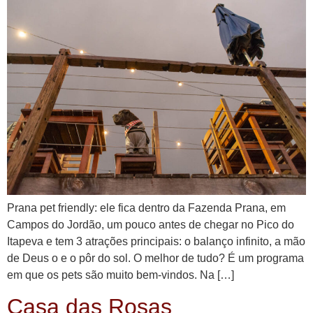
Prana pet friendly: ele fica dentro da Fazenda Prana, em
Campos do Jordão, um pouco antes de chegar no Pico do
Itapeva e tem 3 atrações principais: o balanço infinito, a mão
de Deus o e o pôr do sol. O melhor de tudo? É um programa
em que os pets são muito bem-vindos. Na […]
Casa das Rosas