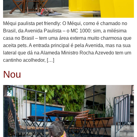
Méqui paulista pet friendly: O Méqui, como é chamado no
Brasil, da Avenida Paulista – o MC 1000: sim, a milésima
casa no Brasil – tem uma área externa muito charmosa que
aceita pets. A entrada principal é pela Avenida, mas na sua
lateral que dá na Alameda Ministro Rocha Azevedo tem um
cantinho acolhedor, […]
Nou