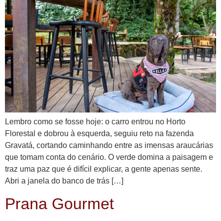
Lembro como se fosse hoje: o carro entrou no Horto
Florestal e dobrou à esquerda, seguiu reto na fazenda
Gravatá, cortando caminhando entre as imensas araucárias
que tomam conta do cenário. O verde domina a paisagem e
traz uma paz que é difícil explicar, a gente apenas sente.
Abri a janela do banco de trás […]
Prana Gourmet