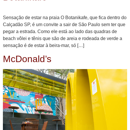
Sensação de estar na praia O Botanikafe, que fica dentro do
Calçadão SP, é um convite a sair de São Paulo sem ter que
pegar a estrada. Como ele está ao lado das quadras de
beach vôlei e tênis que são de areia e rodeada de verde a
sensação é de estar à beira-mar, só […]
McDonald’s