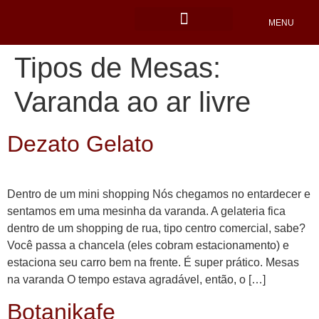
MENU
Locais Pet friendly
Tipos de Mesas:
Varanda ao ar livre
Dezato Gelato
Dentro de um mini shopping Nós chegamos no entardecer e
sentamos em uma mesinha da varanda. A gelateria fica
dentro de um shopping de rua, tipo centro comercial, sabe?
Você passa a chancela (eles cobram estacionamento) e
estaciona seu carro bem na frente. É super prático. Mesas
na varanda O tempo estava agradável, então, o […]
Botanikafe