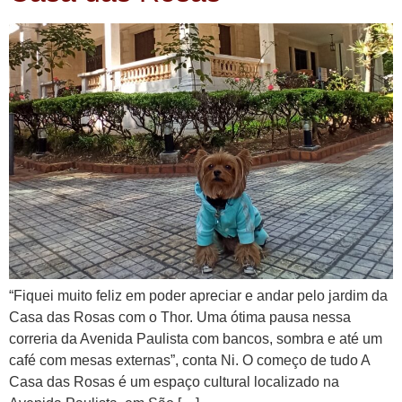
“Fiquei muito feliz em poder apreciar e andar pelo jardim da
Casa das Rosas com o Thor. Uma ótima pausa nessa
correria da Avenida Paulista com bancos, sombra e até um
café com mesas externas”, conta Ni. O começo de tudo A
Casa das Rosas é um espaço cultural localizado na