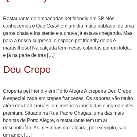
Restaurante de empanadas pet friendly em SP Nós
conhecemos o Que Guay! em um dia muito nublado, de uma
garoa chata e insistente e a chuva já estava chegando. Mas,
para a nossa surpresa, o espaço pet friendly deles é
maravilhoso! Na calçada tem mesas cobertas por um toldo,
e já na parte de trás […]
Deu Crepe
Creperia pet friendly em Porto Alegre A creperia Deu Crepe
é especializada em crepes franceses. Os sabores vão muito
além dos tradicionais, om misturas inusitadas e ingredientes
premium. Situado na Rua Padre Chagas, uma das mais
bonitas de Porto Alegre, o restaurante tem um ar
descontraído. As mesinhas na calçada, por exemplo, são
um amor. […]